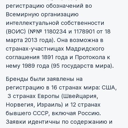
регистрацию обозначений во
Всемирную организацию
интеллектуальной собственности
(ВОИС) (№№ 1180234 и 1178901 от 18
марта 2013 года). Она возможна в
странах-участницах Мадридского
соглашения 1891 года и Протокола к
нему 1989 года (95 государств мира).
Бренды были заявлены на
регистрацию в 16 странах мира: США,
3 странах Европы (Швейцария,
Норвегия, Израиль) и 12 странах
бывшего СССР, включая Россию.
Заявки идентичны по содержанию и