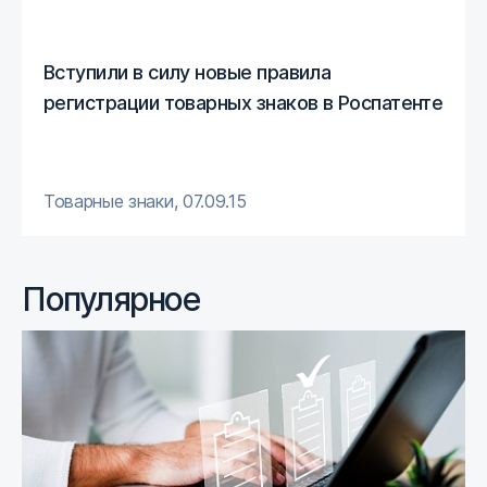
Вступили в силу новые правила
регистрации товарных знаков в Роспатенте
Товарные знаки
,
07.09.15
Популярное