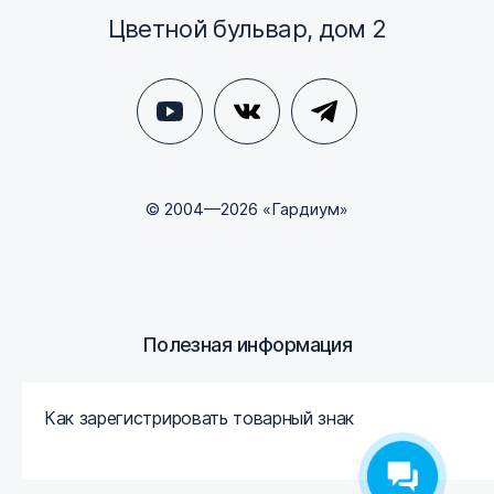
Цветной бульвар, дом 2
© 2004—2026 «Гардиум»
Полезная информация
Как зарегистрировать товарный знак