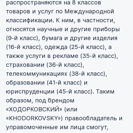
распространяются на 8 классов
товаров и услуг по Международной
классификации. К ним, в частности,
относятся научные и другие приборы
(9-й класс), бумага и другие изделия
(16-й класс), одежда (25-й класс), а
также услуги в рекламе (35-й класс),
страховании (36-й класс),
телекоммуникациях (38-й класс),
образовании (41-й класс) и
юриспруденции (45-й класс). Таким
образом, под брендом
«ХОДОРКОВСКИЙ» (или
«KHODORKOVSKY») правообладатель и
управомоченные им лица смогут,