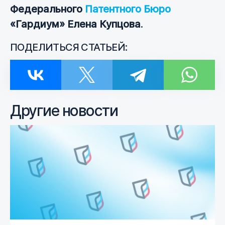
Федерального
Патентного Бюро
«Гардиум» Елена Купцова
.
ПОДЕЛИТЬСЯ СТАТЬЕЙ:
Другие новости