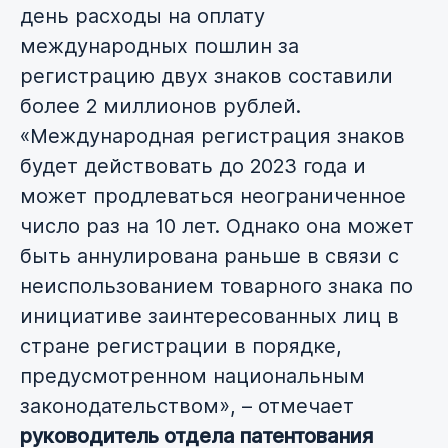
день расходы на оплату
международных пошлин за
регистрацию двух знаков составили
более 2 миллионов рублей.
«Международная регистрация знаков
будет действовать до 2023 года и
может продлеваться неограниченное
число раз на 10 лет. Однако она может
быть аннулирована раньше в связи с
неиспользованием товарного знака по
инициативе заинтересованных лиц в
стране регистрации в порядке,
предусмотренном национальным
законодательством», – отмечает
руководитель отдела патентования