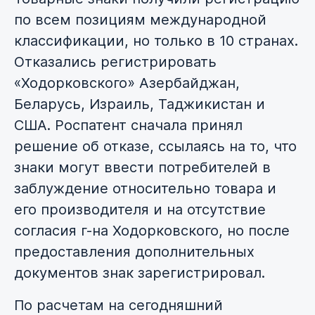
по всем позициям международной
классификации, но только в 10 странах.
Отказались регистрировать
«Ходорковского» Азербайджан,
Беларусь, Израиль, Таджикистан и
США. Роспатент сначала принял
решение об отказе, ссылаясь на то, что
знаки могут ввести потребителей в
заблуждение относительно товара и
его производителя и на отсутствие
согласия г-на Ходорковского, но после
предоставления дополнительных
документов знак зарегистрировал.
По расчетам на сегодняшний