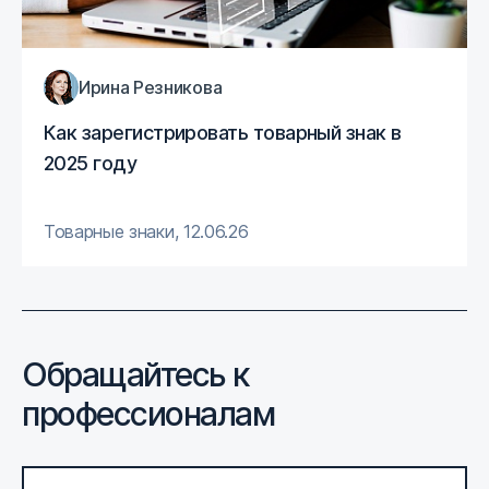
Ирина Резникова
Как зарегистрировать товарный знак в
2025 году
Товарные знаки
,
12.06.26
Обращайтесь к
профессионалам