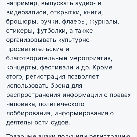
например, выпускать аудио- и
видеозаписи, открытки, книги,
брошюры, ручки, флаеры, журналы,
стикеры, футболки, а также
организовывать культурно-
просветительские и
благотворительные мероприятия,
концерты, фестивали и др. Кроме
этого, регистрация позволяет
использовать бренд для
распространения информации о правах
человека, политического
лоббирования, информирования о
деятельности судов.
Товарные знаки получили регистрацию