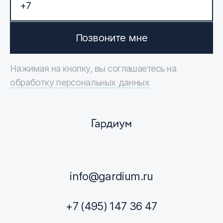
Позвоните мне
Нажимая на кнопку, вы соглашаетесь на
обработку персональных данных
info@gardium.ru
+7 (495) 147 36 47