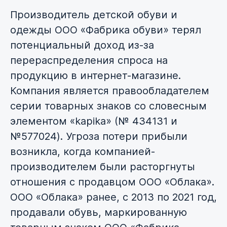
Производитель детской обуви и
одежды ООО «Фабрика обуви» терял
потенциальный доход из-за
перераспределения спроса на
продукцию в интернет-магазине.
Компания является правообладателем
серии товарных знаков со словесным
элементом «kapika» (№ 434131 и
№577024). Угроза потери прибыли
возникла, когда компанией-
производителем были расторгнуты
отношения с продавцом ООО «Облака».
ООО «Облака» ранее, с 2013 по 2021 год,
продавали обувь, маркированную