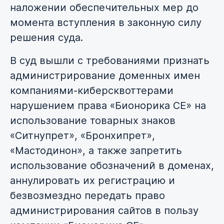
наложении обеспечительных мер до
момента вступления в законную силу
решения суда.
В суд вышли с требованиями признать
администрирование доменных имен
компаниями-киберсквоттерами
нарушением права «Бионорика СЕ» на
использование товарных знаков
«Ситнупрет», «Бронхипрет»,
«Мастодинон», а также запретить
использование обозначений в доменах,
аннулировать их регистрацию и
безвозмездно передать право
администрирования сайтов в пользу