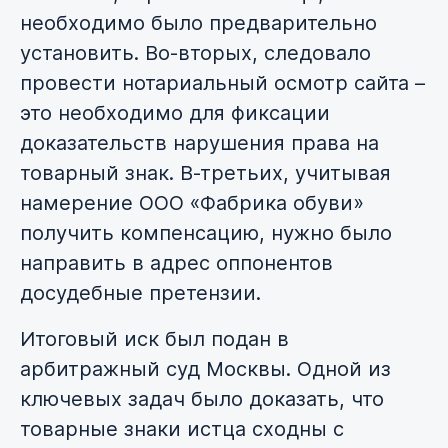
необходимо было предварительно
установить. Во-вторых, следовало
провести нотариальный осмотр сайта –
это необходимо для фиксации
доказательств нарушения права на
товарный знак. В-третьих, учитывая
намерение ООО «Фабрика обуви»
получить компенсацию, нужно было
направить в адрес оппонентов
досудебные претензии.
Итоговый иск был подан в
арбитражный суд Москвы. Одной из
ключевых задач было доказать, что
товарные знаки истца сходны с