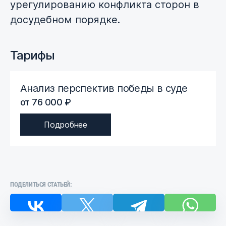
урегулированию конфликта сторон в
досудебном порядке.
Тарифы
Анализ перспектив победы в суде
от 76 000 ₽
Подробнее
ПОДЕЛИТЬСЯ СТАТЬЕЙ: