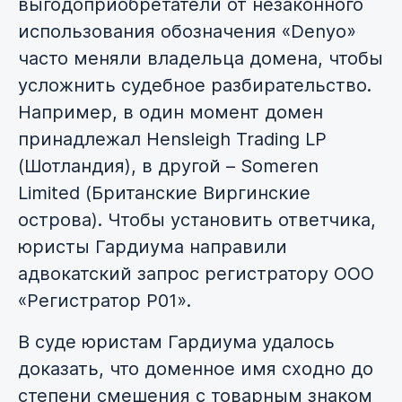
выгодоприобретатели от незаконного
использования обозначения «Denyo»
часто меняли владельца домена, чтобы
усложнить судебное разбирательство.
Например, в один момент домен
принадлежал Hensleigh Trading LP
(Шотландия), в другой – Someren
Limited (Британские Виргинские
острова). Чтобы установить ответчика,
юристы Гардиума направили
адвокатский запрос регистратору ООО
«Регистратор Р01».
В суде юристам Гардиума удалось
доказать, что доменное имя сходно до
степени смешения с товарным знаком