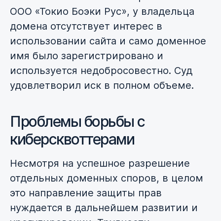
ООО «Токио Боэки Рус», у владельца
домена отсутствует интерес в
использовании сайта и само доменное
имя было зарегистрировано и
используется недобросовестно. Суд
удовлетворил иск в полном объеме.
Проблемы борьбы с
киберсквоттерами
Несмотря на успешное разрешение
отдельных доменных споров, в целом
это направление защиты прав
нуждается в дальнейшем развитии и