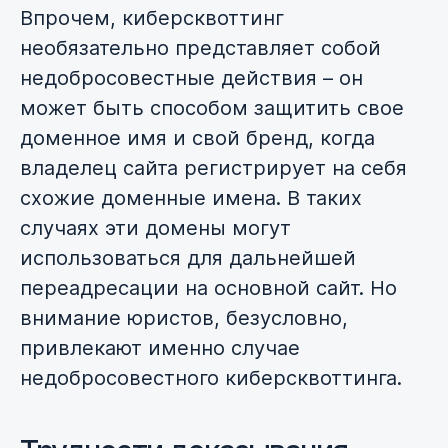
Впрочем, киберсквоттинг
необязательно представляет собой
недобросовестные действия – он
может быть способом защитить свое
доменное имя и свой бренд, когда
владелец сайта регистрирует на себя
схожие доменные имена. В таких
случаях эти домены могут
использоваться для дальнейшей
переадресации на основной сайт. Но
внимание юристов, безусловно,
привлекают именно случае
недобросовестного киберсквоттинга.