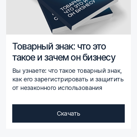
Товарный знак: что это
такое и зачем он бизнесу
Вы узнаете: что такое товарный знак,
как его зарегистрировать и защитить
от незаконного использования
Скачать