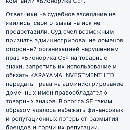
компании «Бионорика СЕ».
Ответчики на судебное заседание не
явились, свои отзывы на иск не
предоставили. Суд счел возможным
признать администрирование доменов
сторонней организацией нарушением
прав «Бионорика СЕ» на товарные
знаки, запретить их использование и
обязать KARAYAMA INVESTMENT LTD
передать права на администрирование
доменных имен правообладателю
товарных знаков. Bionorica SE таким
образом удалось избежать финансовых
и репутационных потерь от размытия
брендов и порчи их репутации.