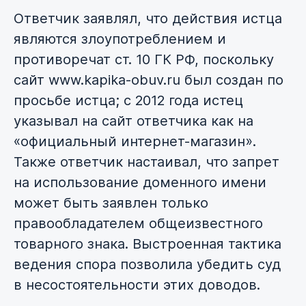
Ответчик заявлял, что действия истца
являются злоупотреблением и
противоречат ст. 10 ГК РФ, поскольку
сайт www.kapika-obuv.ru был создан по
просьбе истца; с 2012 года истец
указывал на сайт ответчика как на
«официальный интернет-магазин».
Также ответчик настаивал, что запрет
на использование доменного имени
может быть заявлен только
правообладателем общеизвестного
товарного знака. Выстроенная тактика
ведения спора позволила убедить суд
в несостоятельности этих доводов.