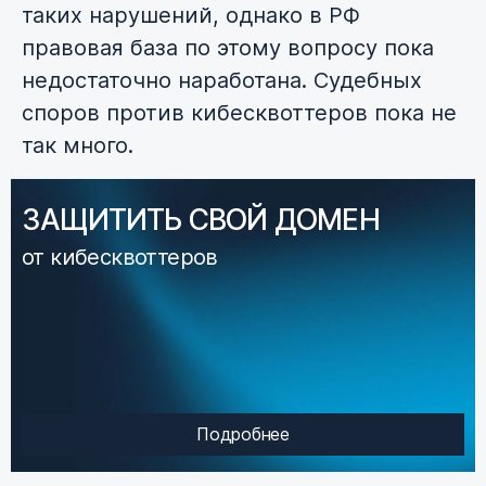
таких нарушений, однако в РФ
правовая база по этому вопросу пока
недостаточно наработана. Судебных
споров против кибесквоттеров пока не
так много.
ЗАЩИТИТЬ СВОЙ ДОМЕН
от кибесквоттеров
Подробнее