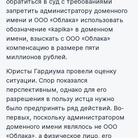
обратиться в суд с требованиями
запретить администратору доменного
имени и ООО «Облака» использовать
обозначение «kapika» в доменном
имени, взыскать с ООО «Облака»
компенсацию в размере пяти
миллионов рублей.
Юристы Гардиума провели оценку
ситуации. Спор показался
перспективным, однако для его
разрешения в пользу истца нужно
было предпринять ряд действий. Во-
первых, поскольку администратором
доменного имени являлось не ООО
«Облака», а физическое лицо, его