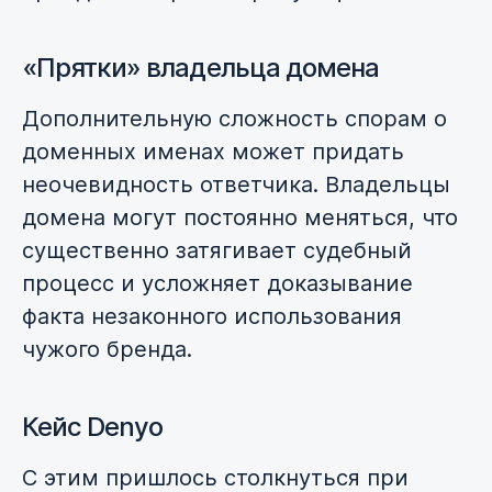
«Прятки» владельца домена
Дополнительную сложность спорам о
доменных именах может придать
неочевидность ответчика. Владельцы
домена могут постоянно меняться, что
существенно затягивает судебный
процесс и усложняет доказывание
факта незаконного использования
чужого бренда.
Кейс Denyo
С этим пришлось столкнуться при