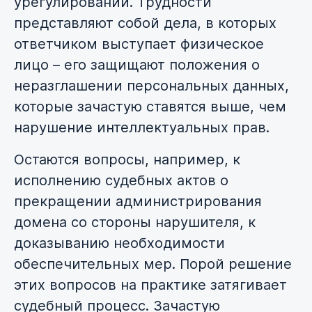
урегулировании. Трудности
представляют собой дела, в которых
ответчиком выступает физическое
лицо – его защищают положения о
неразглашении персональных данных,
которые зачастую ставятся выше, чем
нарушение интеллектуальных прав.
Остаются вопросы, например, к
исполнению судебных актов о
прекращении администрирования
домена со стороны нарушителя, к
доказыванию необходимости
обеспечительных мер. Порой решение
этих вопросов на практике затягивает
судебный процесс. Зачастую