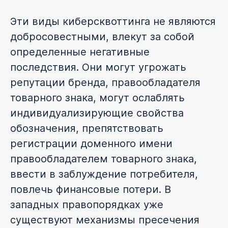
Эти виды киберсквоттинга не являются
добросовестными, влекут за собой
определенные негативные
последствия. Они могут угрожать
репутации бренда, правообладателя
товарного знака, могут ослаблять
индивидуализирующие свойства
обозначения, препятствовать
регистрации доменного имени
правообладателем товарного знака,
ввести в заблуждение потребителя,
повлечь финансовые потери. В
западных правопорядках уже
существуют механизмы пресечения