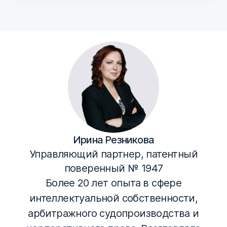
Ирина Резникова
Управляющий партнер, патентный
поверенный № 1947
Более 20 лет опыта в сфере
интеллектуальной собственности,
арбитражного судопроизводства и