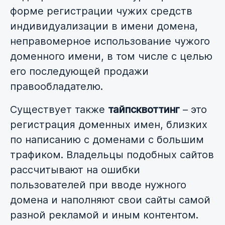
форме регистрации чужих средств
индивидуализации в имени домена,
неправомерное использование чужого
доменного имени, в том числе с целью
его последующей продажи
правообладателю.
Существует также
тайпсквоттинг
– это
регистрация доменных имен, близких
по написанию с доменами с большим
трафиком. Владельцы подобных сайтов
рассчитывают на ошибки
пользователей при вводе нужного
домена и наполняют свои сайты самой
разной рекламой и иным контентом.