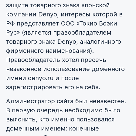
защите товарного знака японской
компании Denyo, интересы которой в
РФ представляет ООО «Токио Боэки
Рус» (является правообладателем
товарного знака Denyo, аналогичного
фирменного наименования).
Правообладатель хотел пресечь
незаконное использование доменного
имени denyo.ru и после
зарегистрировать его на себя.
Администратор сайта был неизвестен.
В первую очередь необходимо было
выяснить, кто именно пользовался
доменным именем: конечные