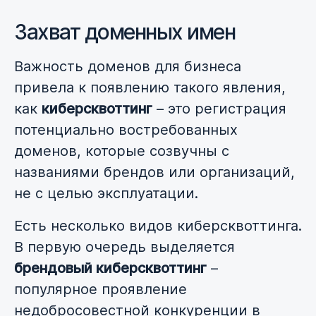
Захват доменных имен
Важность доменов для бизнеса
привела к появлению такого явления,
как
киберсквоттинг
– это регистрация
потенциально востребованных
доменов, которые созвучны с
названиями брендов или организаций,
не с целью эксплуатации.
Есть несколько видов киберсквоттинга.
В первую очередь выделяется
брендовый киберсквоттинг
–
популярное проявление
недобросовестной конкуренции в