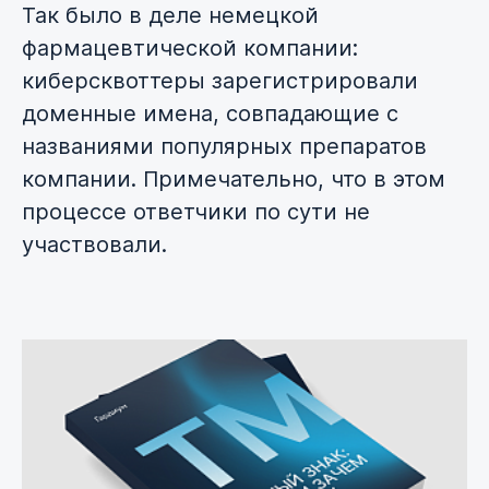
Так было в деле немецкой
фармацевтической компании:
киберсквоттеры зарегистрировали
доменные имена, совпадающие с
названиями популярных препаратов
компании. Примечательно, что в этом
процессе ответчики по сути не
участвовали.