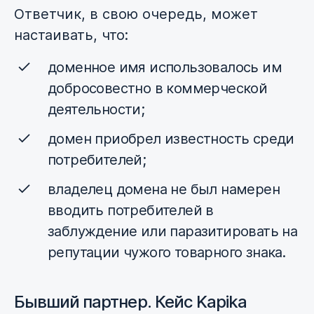
Ответчик, в свою очередь, может
настаивать, что:
доменное имя использовалось им
добросовестно в коммерческой
деятельности;
домен приобрел известность среди
потребителей;
владелец домена не был намерен
вводить потребителей в
заблуждение или паразитировать на
репутации чужого товарного знака.
Бывший партнер. Кейс Kapika