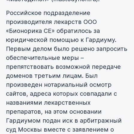
Российское подразделение
производителя лекарств ООО
«Бионорика СЕ» обратилось за
юридической помощью к Гардиуму.
Первым делом было решено запросить
обеспечительные меры –
препятствовать возможной передаче
доменов третьим лицам. Был
произведен нотариальный осмотр
сайтов, адреса которых совпадали с
названиями лекарственных
препаратов, на этом основании
Гардиумом подан иск в арбитражный
суд Москвы вместе с заявлением о