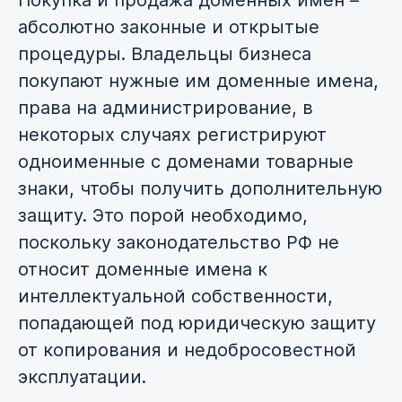
Покупка и продажа доменных имен –
абсолютно законные и открытые
процедуры. Владельцы бизнеса
покупают нужные им доменные имена,
права на администрирование, в
некоторых случаях регистрируют
одноименные с доменами товарные
знаки, чтобы получить дополнительную
защиту. Это порой необходимо,
поскольку законодательство РФ не
относит доменные имена к
интеллектуальной собственности,
попадающей под юридическую защиту
от копирования и недобросовестной
эксплуатации.