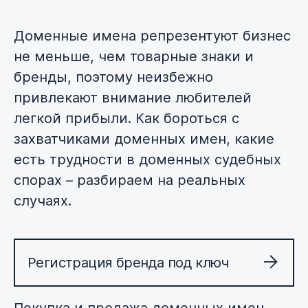
Доменные имена репрезентуют бизнес
не меньше, чем товарные знаки и
бренды, поэтому неизбежно
привлекают внимание любителей
легкой прибыли. Как бороться с
захватчиками доменных имен, какие
есть трудности в доменных судебных
спорах – разбираем на реальных
случаях.
Регистрация бренда под ключ