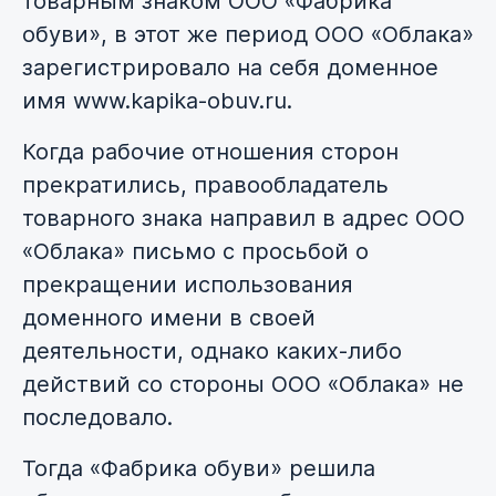
товарным знаком ООО «Фабрика
обуви», в этот же период ООО «Облака»
зарегистрировало на себя доменное
имя www.kapika-obuv.ru.
Когда рабочие отношения сторон
прекратились, правообладатель
товарного знака направил в адрес ООО
«Облака» письмо с просьбой о
прекращении использования
доменного имени в своей
деятельности, однако каких-либо
действий со стороны ООО «Облака» не
последовало.
Тогда «Фабрика обуви» решила