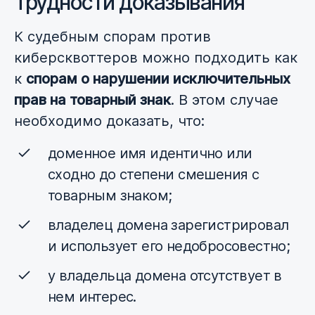
Трудности доказывания
К судебным спорам против
киберсквоттеров можно подходить как
к
спорам о нарушении исключительных
прав на товарный знак
. В этом случае
необходимо доказать, что:
доменное имя идентично или
сходно до степени смешения с
товарным знаком;
владелец домена зарегистрировал
и использует его недобросовестно;
у владельца домена отсутствует в
нем интерес.