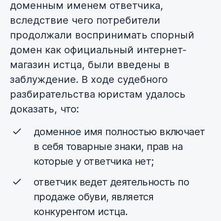
доменным именем ответчика,
вследствие чего потребители
продолжали воспринимать спорный
домен как официальный интернет-
магазин истца, были введены в
заблуждение. В ходе судебного
разбирательства юристам удалось
доказать, что:
доменное имя полностью включает
в себя товарные знаки, прав на
которые у ответчика нет;
ответчик ведет деятельность по
продаже обуви, является
конкурентом истца.