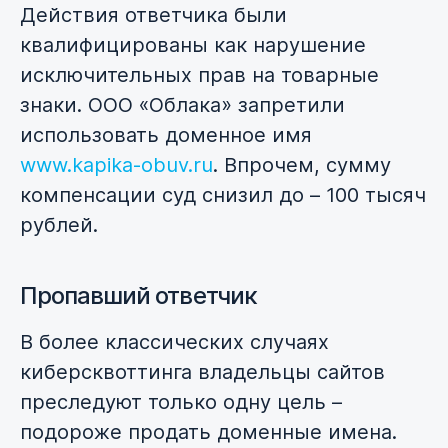
Действия ответчика были
квалифицированы как нарушение
исключительных прав на товарные
знаки. ООО «Облака» запретили
использовать доменное имя
www.kapika-obuv.ru
. Впрочем, сумму
компенсации суд снизил до – 100 тысяч
рублей.
Пропавший ответчик
В более классических случаях
киберсквоттинга владельцы сайтов
преследуют только одну цель –
подороже продать доменные имена.