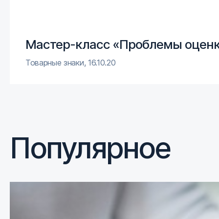
Мастер-класс «Проблемы оценки
Товарные знаки
,
16.10.20
Популярное