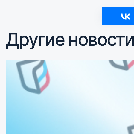
Другие новост