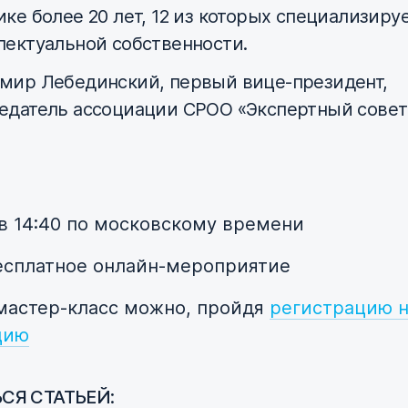
ике более 20 лет, 12 из которых специализируе
лектуальной собственности.
мир Лебединский, первый вице-президент,
едатель ассоциации СРОО «Экспертный совет
 в 14:40 по московскому времени
сплатное онлайн-мероприятие
мастер-класс можно, пройдя
регистрацию 
цию
СЯ СТАТЬЕЙ: