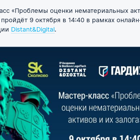
асс «Проблемы оценки нематериальных ак
 пройдёт 9 октября в 14:40 в рамках онлайн
ции
Distant&Digital
.