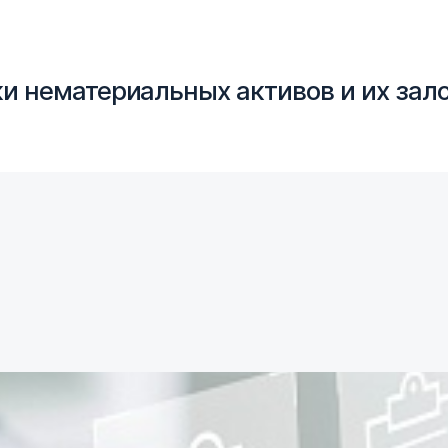
 нематериальных активов и их зало