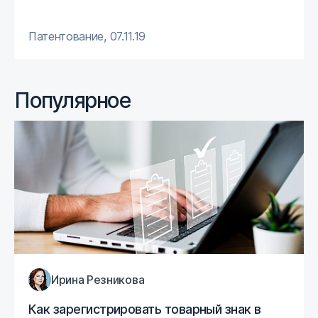
Патентование
,
07.11.19
Популярное
Ирина Резникова
Как зарегистрировать товарный знак в