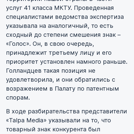
услуг 41 класса МКТУ. Проведенная
специалистами ведомства экспертиза
указывала на аналогичный, то есть
сходный до степени смешения знак –
«Голос». Он, в свою очередь,
принадлежит третьему лицу и его
приоритет установлен намного раньше.
Голландцев такая позиция не
удовлетворила, и они обратились с
возражением в Палату по патентным
спорам.
В ходе разбирательства представители
«Talpa Media» указывали на то, что
товарный знак конкурента был