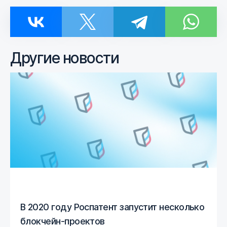
Другие новости
В 2020 году Роспатент запустит несколько
блокчейн-проектов