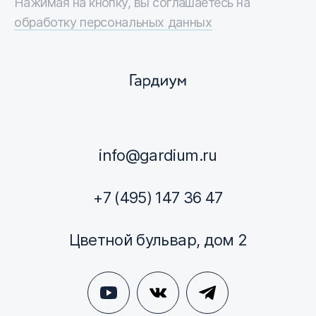
Нажимая на кнопку, вы соглашаетесь на
обработку персональных данных
info@gardium.ru
+7 (495) 147 36 47
Цветной бульвар, дом 2