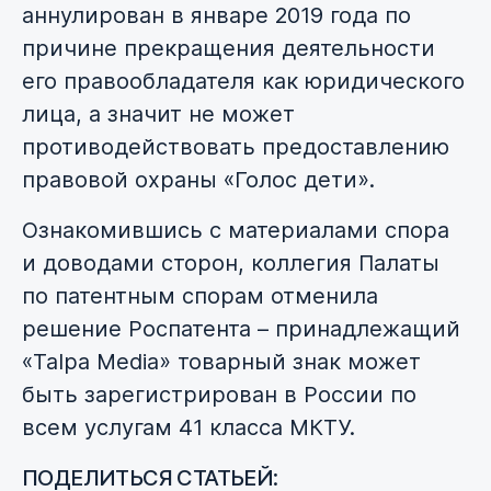
аннулирован в январе 2019 года по
причине прекращения деятельности
его правообладателя как юридического
лица, а значит не может
противодействовать предоставлению
правовой охраны «Голос дети».
Ознакомившись с материалами спора
и доводами сторон, коллегия Палаты
по патентным спорам отменила
решение Роспатента – принадлежащий
«Talpa Media» товарный знак может
быть зарегистрирован в России по
всем услугам 41 класса МКТУ.
ПОДЕЛИТЬСЯ СТАТЬЕЙ: