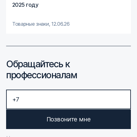
2025 году
Товарные знаки
,
12.06.26
Обращайтесь к
профессионалам
Позвоните мне