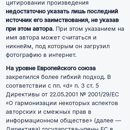
цитировании произведения
недостаточно указать лишь последний
источник его заимствования, не указав
при этом автора
. При этом указанием на
имя автора может считаться и
никнейм, под которым он загрузил
фотографию в интернет.
На уровне Европейского союза
закрепился более гибкий подход. В
соответствии с пп. «d» п. 3 ст. 5
Директивы от 22.05.2001 № 2001/29/ЕС
«О гармонизации некоторых аспектов
авторских и смежных прав в
информационном обществе» (далее —
Директива) государства-члены ЕС в