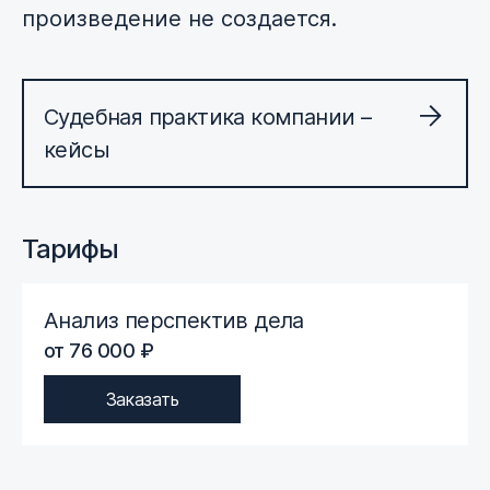
произведение не создается.
Судебная практика компании –
кейсы
Тарифы
Анализ перспектив дела
от 76 000 ₽
Заказать