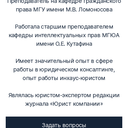
Преподаватель на кафедре гражданского
права МГУ имени М.В. Ломоносова
Работала старшим преподавателем
кафедры интеллектуальных прав МГЮА
имени О.Е. Кутафина
Имеет значительный опыт в сфере
работы в юридическом консалтинге,
опыт работы инхаус-юристом
Являлась юристом-экспертом редакции
журнала «Юрист компании»
Задать вопросы