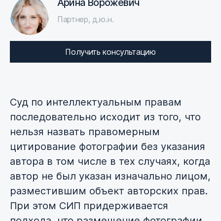
Арина Ворожевич
Партнер, д.ю.н.
Получить консультацию
Суд по интеллектуальным правам
последовательно исходит из того, что
нельзя назвать правомерным
цитирование фотографии без указания
автора в том числе в тех случаях, когда
автор не был указан изначально лицом,
разместившим объект авторских прав.
При этом СИП придерживается
подхода, что размещение фотографии