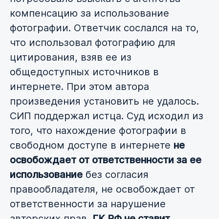
компенсацию за использование
фотографии. Ответчик сослался на то,
что использовал фотографию для
цитирования, взяв ее из
общедоступных источников в
интернете. При этом автора
произведения установить не удалось.
СИП поддержал истца. Суд исходил из
того, что нахождение фотографии в
свободном доступе в интернете
не
освобождает от ответственности за ее
использование
без согласия
правообладателя, не освобождает от
ответственности за нарушение
авторских прав.
ГК РФ не ставит