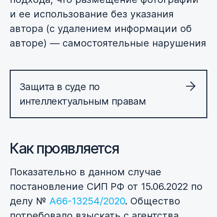
и ее использование без указания
автора (с удалением информации об
авторе) — самостоятельные нарушения
Защита в суде по
интеллектуальным правам
Как проявляется
Показательно в данном случае
постановление СИП РФ от 15.06.2022 по
делу №
А66-13254/2020
. Общество
потребовало взыскать с агентства