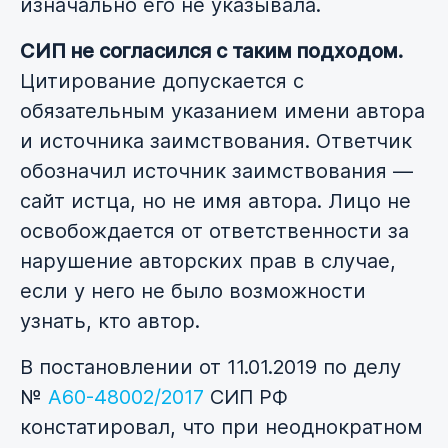
изначально его не указывала.
СИП не согласился с таким подходом.
Цитирование допускается с
обязательным указанием имени автора
и источника заимствования. Ответчик
обозначил источник заимствования —
сайт истца, но не имя автора. Лицо не
освобождается от ответственности за
нарушение авторских прав в случае,
если у него не было возможности
узнать, кто автор.
В постановлении от 11.01.2019 по делу
№
А60-48002/2017
СИП РФ
констатировал, что при неоднократном