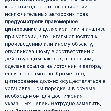
качестве одного из ограничений
исключительных авторских прав
предусмотрели правомерное
цитирование
в целях критики и анализа
при условии, что цитаты относятся к
произведению или иному объекту,
опубликованному в соответствии с
действующим законодательством,
сделана ссылка на источник и автора,
если это возможно. Кроме того,
цитирование должно осуществляться в
установленном порядке и в объеме,
необходимом для достижения
указанных целей. Нетрудно заметить,
что
Директива требует от