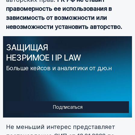
правомерность ее использования в
зависимость от возможности или
невозможности установить авторство.
ЗАЩИЩАЯ
НЕЗРИМОЕ I IP LAW
Больше кейсов и аналитики от д.ю.н
Подписаться
Не меньший интерес представляет