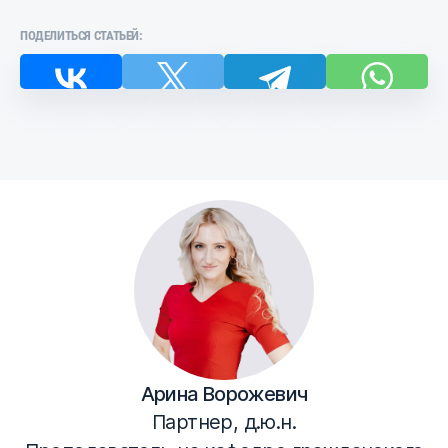
ПОДЕЛИТЬСЯ СТАТЬЕЙ:
Арина Ворожевич
Партнер, д.ю.н.