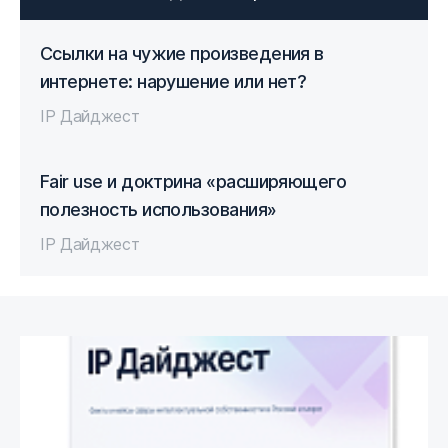
Ссылки на чужие произведения в
интернете: нарушение или нет?
IP Дайджест
Fair use и доктрина «расширяющего
полезность использования»
IP Дайджест