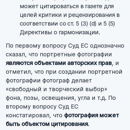
может цитироваться в газете для
целей критики и рецензирования в
соответствии со ст. 5 (3) (d) и 5 (5)
Директивы о гармонизации.
По первому вопросу Суд ЕС однозначно
сказал, что портретные фотографии
являются объектами авторских прав
, и
отметил, что при создании портретной
фотографии фотограф делает
«свободный и творческий выбор»
фона, позы, освещения, угла и т.д. По
второму вопросу Суд ЕС
констатировал, что
фотография может
быть объектом цитирования
.