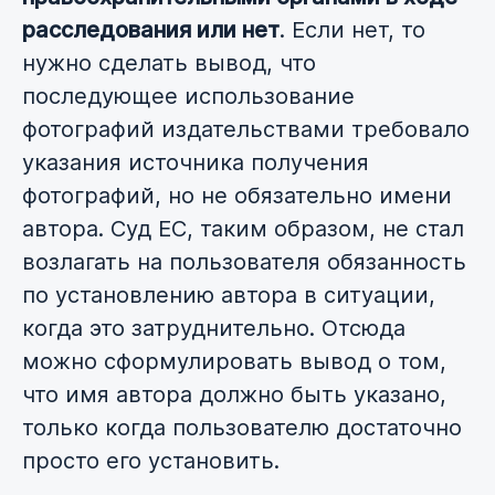
расследования или нет
. Если нет, то
нужно сделать вывод, что
последующее использование
фотографий издательствами требовало
указания источника получения
фотографий, но не обязательно имени
автора. Суд ЕС, таким образом, не стал
возлагать на пользователя обязанность
по установлению автора в ситуации,
когда это затруднительно. Отсюда
можно сформулировать вывод о том,
что имя автора должно быть указано,
только когда пользователю достаточно
просто его установить.