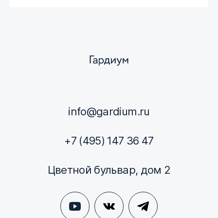
info@gardium.ru
+7 (495) 147 36 47
Цветной бульвар, дом 2