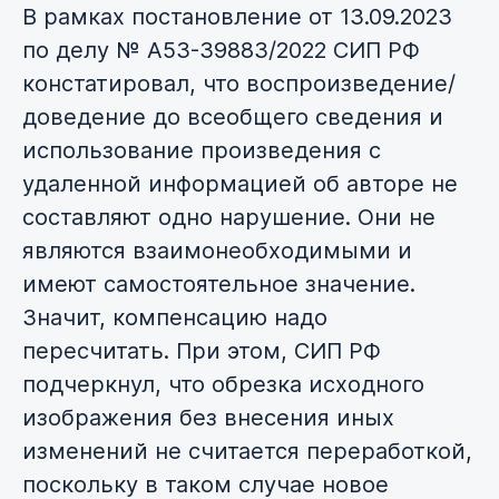
В рамках постановление от 13.09.2023
по делу № А53-39883/2022 СИП РФ
констатировал, что воспроизведение/
доведение до всеобщего сведения и
использование произведения с
удаленной информацией об авторе не
составляют одно нарушение. Они не
являются взаимонеобходимыми и
имеют самостоятельное значение.
Значит, компенсацию надо
пересчитать. При этом, СИП РФ
подчеркнул, что обрезка исходного
изображения без внесения иных
изменений не считается переработкой,
поскольку в таком случае новое