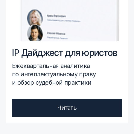
IP Дайджест для юристов
Ежеквартальная аналитика
по интеллектуальному праву
и обзор судебной практики
Читать