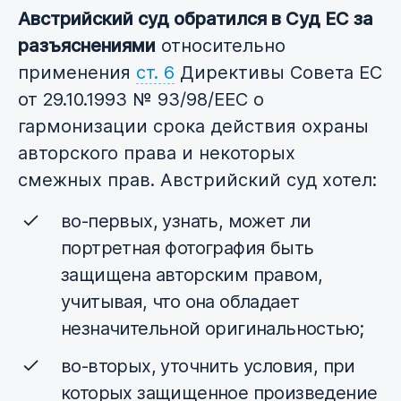
Австрийский суд обратился в Суд ЕС за
разъяснениями
относительно
применения
ст. 6
Директивы Совета ЕС
от 29.10.1993 № 93/98/EEC о
гармонизации срока действия охраны
авторского права и некоторых
смежных прав. Австрийский суд хотел:
во-первых, узнать, может ли
портретная фотография быть
защищена авторским правом,
учитывая, что она обладает
незначительной оригинальностью;
во-вторых, уточнить условия, при
которых защищенное произведение