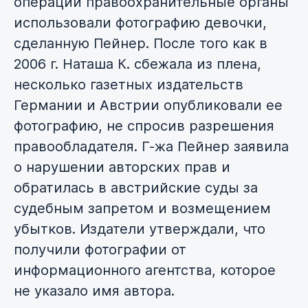
операции правоохранительные органы
использовали фотографию девочки,
сделанную Пейнер. После того как в
2006 г. Наташа К. сбежала из плена,
несколько газетных издательств
Германии и Австрии опубликовали ее
фотографию, не спросив разрешения
правообладателя. Г-жа Пейнер заявила
о нарушении авторских прав и
обратилась в австрийские суды за
судебным запретом и возмещением
убытков. Издатели утверждали, что
получили фотографии от
информационного агентства, которое
не указало имя автора.