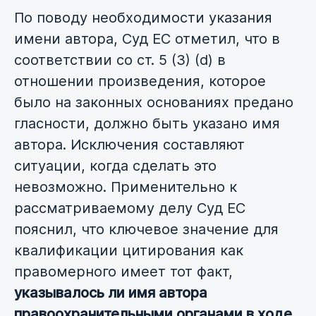
По поводу необходимости указания
имени автора, Суд ЕС отметил, что в
соответствии со ст. 5 (3) (d) в
отношении произведения, которое
было на законных основаниях предано
гласности, должно быть указано имя
автора. Исключения составляют
ситуации, когда сделать это
невозможно. Применительно к
рассматриваемому делу Суд ЕС
пояснил, что ключевое значение для
квалификации цитирования как
правомерного имеет тот факт,
указывалось ли имя автора
правоохранительными органами в ходе