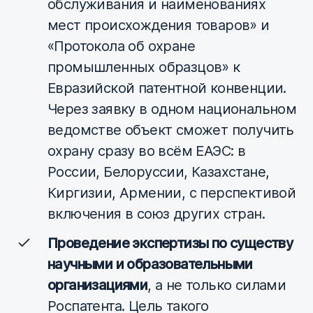
обслуживания и наименованиях
мест происхождения товаров» и
«Протокола об охране
промышленных образцов» к
Евразийской патентной конвенции.
Через заявку в одном национальном
ведомстве объект сможет получить
охрану сразу во всём ЕАЭС: в
России, Белоруссии, Казахстане,
Киргизии, Армении, с перспективой
включения в союз других стран.
Проведение экспертизы по существу
научными и образовательными
организациями
, а не только силами
Роспатента. Цель такого