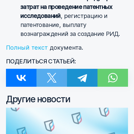
затрат на проведение патентных
исследований
, регистрацию и
патентование, выплату
вознаграждений за создание РИД.
Полный текст
документа.
ПОДЕЛИТЬСЯ СТАТЬЕЙ:
Другие новости