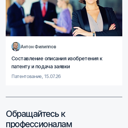
Антон Филиппов
Составление описания изобретения к
патенту и подача заявки
Патентование
,
15.07.26
Обращайтесь к
профессионалам