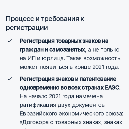
Процесс и требования к
регистрации
Регистрация товарных знаков на
граждан и самозанятых
, а не только
на ИП и юрлица. Такая возможность
может появиться в конце 2021 года.
Регистрация знаков и патентование
одновременно во всех странах ЕАЭС
.
На начало 2021 года намечена
ратификация двух документов
Евразийского экономического союза:
«Договора о товарных знаках, знаках