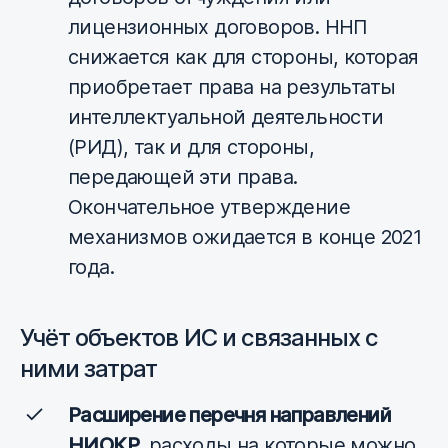
лицензионных договоров. ННП
снижается как для стороны, которая
приобретает права на результаты
интеллектуальной деятельности
(РИД), так и для стороны,
передающей эти права.
Окончательное утверждение
механизмов ожидается в конце 2021
года.
Учёт объектов ИС и связанных с
ними затрат
Расширение перечня направлений
НИОКР,
расходы на которые можно