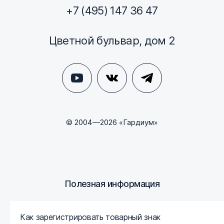
+7 (495) 147 36 47
Цветной бульвар, дом 2
© 2004—2026 «Гардиум»
Полезная информация
Как зарегистрировать товарный знак