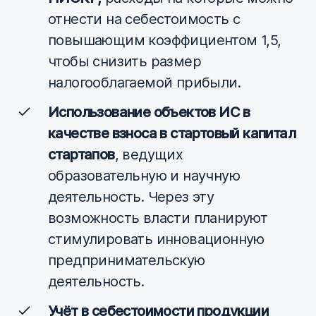
отнести на себестоимость с
повышающим коэффициентом 1,5,
чтобы снизить размер
налогооблагаемой прибыли.
Использование объектов ИС в
качестве взноса в стартовый капитал
стартапов
, ведущих
образовательную и научную
деятельность. Через эту
возможность власти планируют
стимулировать инновационную
предпринимательскую
деятельность.
Учёт в себестоимости продукции