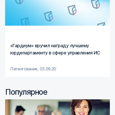
«Гардиум» вручил награду лучшему
юрдепартаменту в сфере управления ИС
Патентование
,
03.09.20
Популярное