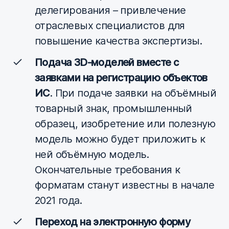
делегирования – привлечение
отраслевых специалистов для
повышение качества экспертизы.
Подача 3D-моделей вместе с
заявками на регистрацию объектов
ИС
. При подаче заявки на объёмный
товарный знак, промышленный
образец, изобретение или полезную
модель можно будет приложить к
ней объёмную модель.
Окончательные требования к
форматам станут известны в начале
2021 года.
Переход на электронную форму