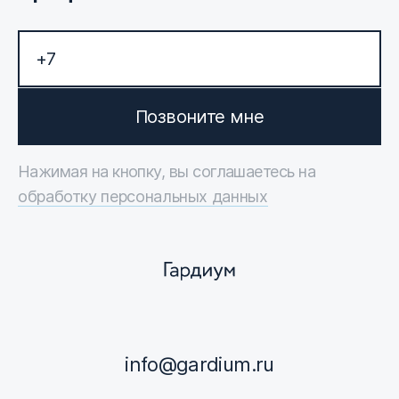
Позвоните мне
Нажимая на кнопку, вы соглашаетесь на
обработку персональных данных
info@gardium.ru