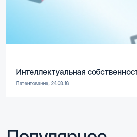
Интеллектуальная собственност
Патентование
,
24.08.18
Популярное