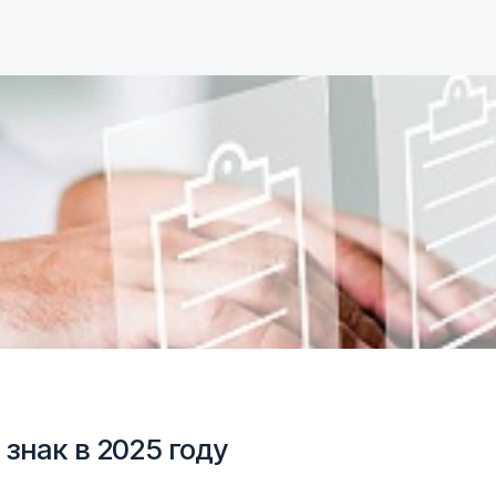
знак в 2025 году