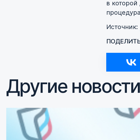
в которой 
процедура
Источник:
ПОДЕЛИТЬ
Другие новост