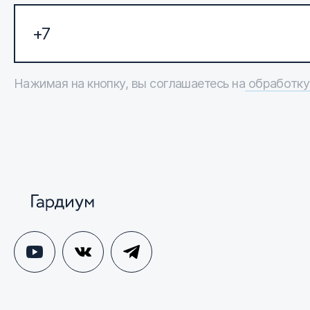
Нажимая на кнопку, вы соглашаетесь на
обработку