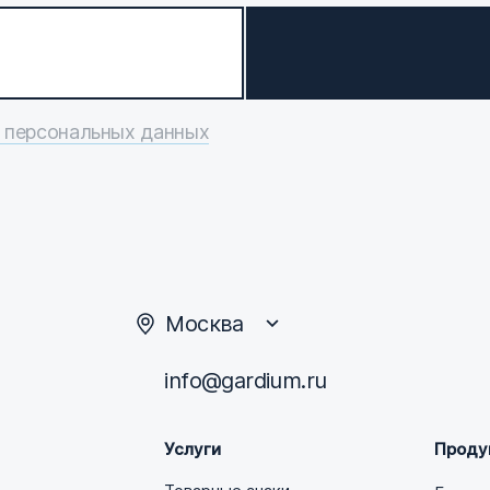
 персональных данных
Москва
info@gardium.ru
Услуги
Проду