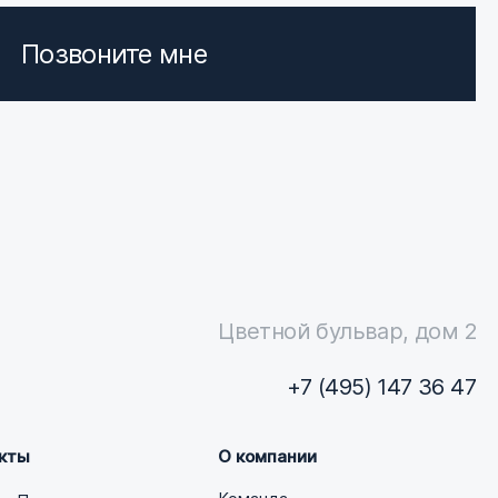
Позвоните мне
Цветной бульвар, дом 2
+7 (495) 147 36 47
кты
О компании