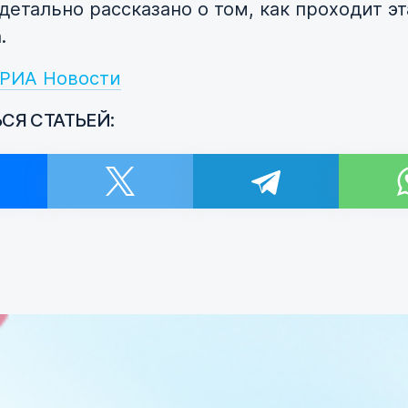
детально рассказано о том, как проходит эт
.
РИА Новости
СЯ СТАТЬЕЙ:
и