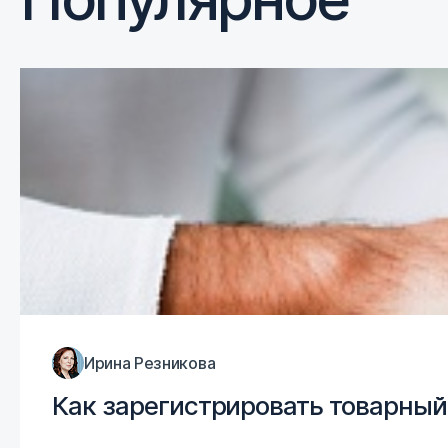
Ирина Резникова
Как зарегистрировать товарный 