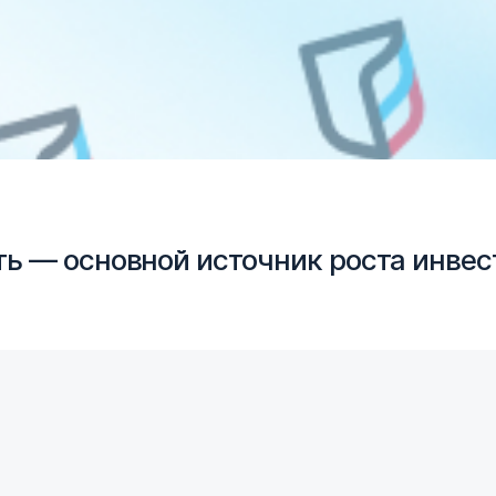
ь — основной источник роста инве