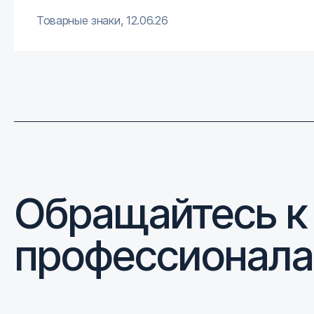
Товарные знаки
,
12.06.26
Обращайтесь к
профессионал