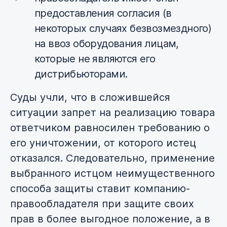
предоставления согласия (в
некоторых случаях безвозмездного)
на ввоз оборудования лицам,
которые не являются его
дистрибьюторами.
Суды учли, что в сложившейся
ситуации запрет на реализацию товара
ответчиком равносилен требованию о
его уничтожении, от которого истец
отказался. Следовательно, применение
выбранного истцом неимущественного
способа защиты ставит компанию-
правообладателя при защите своих
прав в более выгодное положение, а в