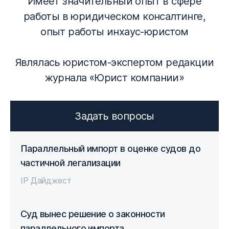
Имеет значительный опыт в сфере
работы в юридическом консалтинге,
опыт работы инхаус-юристом
Являлась юристом-экспертом редакции
журнала «Юрист компании»
Задать вопросы
Параллельный импорт в оценке судов до
частичной легализации
IP Дайджест
Суд вынес решение о законности
параллельного импорта