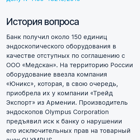
История вопроса
Банк получил около 150 единиц
эндоскопического оборудования в
качестве отступных по соглашению с
ООО «Медскан». На территорию России
оборудование ввезла компания
«Юникс», которая, в свою очередь,
приобрела их у компании «Трейд
Экспорт» из Армении. Производитель
эндоскопов Olympus Corporation
предъявил иск к банку о нарушении
его исключительных прав на товарный