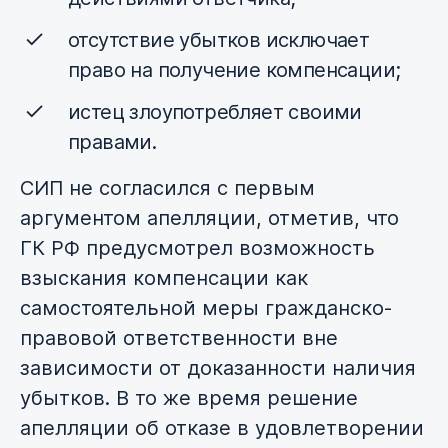
отсутствие убытков исключает
право на получение компенсации;
истец злоупотребляет своими
правами.
СИП не согласился с первым
аргументом апелляции, отметив, что
ГК РФ предусмотрел возможность
взыскания компенсации как
самостоятельной меры гражданско-
правовой ответственности вне
зависимости от доказанности наличия
убытков. В то же время решение
апелляции об отказе в удовлетворении