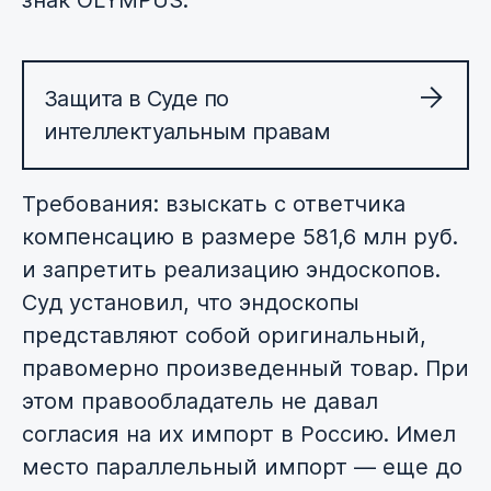
знак OLYMPUS.
Защита в Суде по
интеллектуальным правам
Требования: взыскать с ответчика
компенсацию в размере 581,6 млн руб.
и запретить реализацию эндоскопов.
Суд установил, что эндоскопы
представляют собой оригинальный,
правомерно произведенный товар. При
этом правообладатель не давал
согласия на их импорт в Россию. Имел
место параллельный импорт — еще до