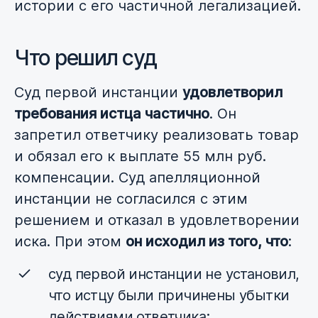
истории с его частичной легализацией.
Что решил суд
Суд первой инстанции
удовлетворил
требования истца частично
. Он
запретил ответчику реализовать товар
и обязал его к выплате 55 млн руб.
компенсации. Суд апелляционной
инстанции не согласился с этим
решением и отказал в удовлетворении
иска. При этом
он исходил из того, что
:
суд первой инстанции не установил,
что истцу были причинены убытки
действиями ответчика;