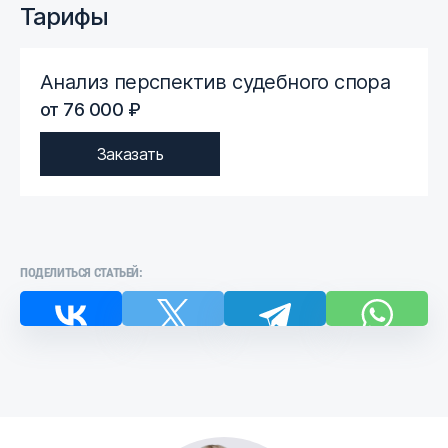
Тарифы
Анализ перспектив судебного спора
от 76 000 ₽
Заказать
ПОДЕЛИТЬСЯ СТАТЬЕЙ: