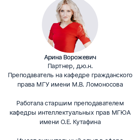
Арина Ворожевич
Партнер, д.ю.н.
Преподаватель на кафедре гражданского
права МГУ имени М.В. Ломоносова
Работала старшим преподавателем
кафедры интеллектуальных прав МГЮА
имени О.Е. Кутафина