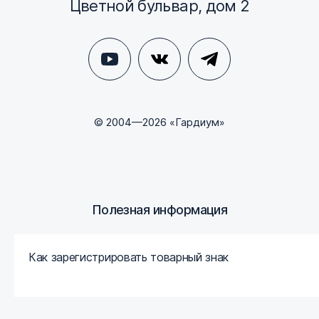
Цветной бульвар, дом 2
© 2004—2026 «Гардиум»
Полезная информация
Как зарегистрировать товарный знак