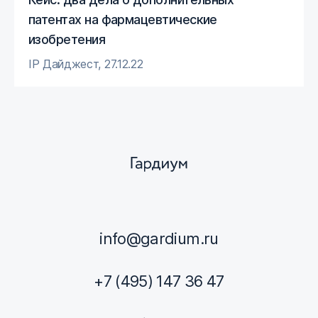
патентах на фармацевтические
изобретения
IP Дайджест
,
27.12.22
info@gardium.ru
+7 (495) 147 36 47