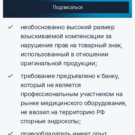
Подписаться
необоснованно высокий размер
взыскиваемой компенсации за
нарушение прав на товарный знак,
использованный в отношении
оригинальной продукции;
требование предъявлено к банку,
который не является
профессиональным участником на
рынке медицинского оборудования,
не ввозил на территорию РФ
спорные эндоскопы;
правообладатель имеет опыт