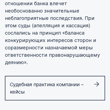
отношении банка влечет
необоснованно значительные
неблагоприятные последствия. При
этом суды (апелляция и кассация)
сослались на принцип
«баланса
конкурирующих интересов сторон и
соразмерности назначаемой меры
ответственности правонарушающему
деянию»
.
Судебная практика компании –
кейсы