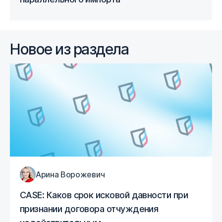
Новое из раздела
Арина Ворожевич
CASE: Каков срок исковой давности при
признании договора отчуждения