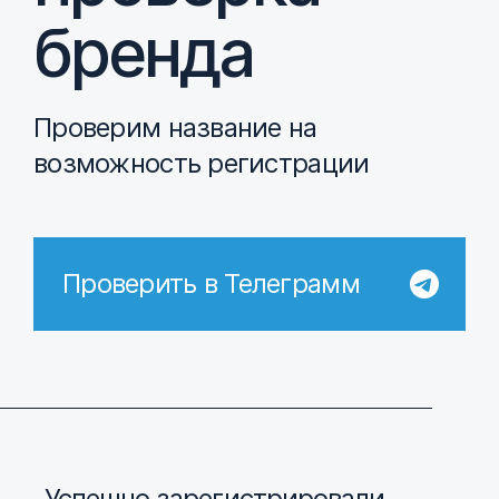
бренда
Проверим название на
возможность регистрации
Проверить в Телеграмм
Успешно зарегистрировали