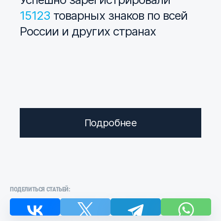
15123
товарных знаков по всей
России и других странах
Подробнее
ПОДЕЛИТЬСЯ СТАТЬЕЙ: