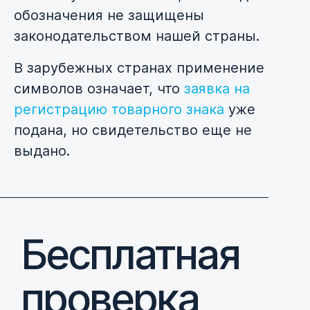
обозначения не защищены
законодательством нашей страны.
В зарубежных странах применение
символов означает, что
заявка на
регистрацию товарного знака
уже
подана, но свидетельство еще не
выдано.
Бесплатная
проверка