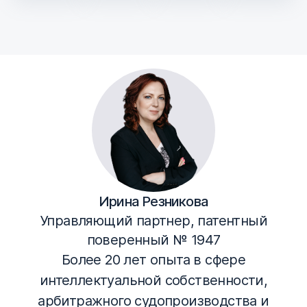
Ирина Резникова
Управляющий партнер, патентный
поверенный № 1947
Более 20 лет опыта в сфере
интеллектуальной собственности,
арбитражного судопроизводства и