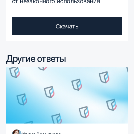
от незаконного использования
Скачать
Другие ответы