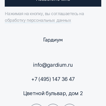
Нажимая на кнопку, вы соглашаетесь на
обработку персональных данных
info@gardium.ru
+7 (495) 147 36 47
Цветной бульвар, дом 2