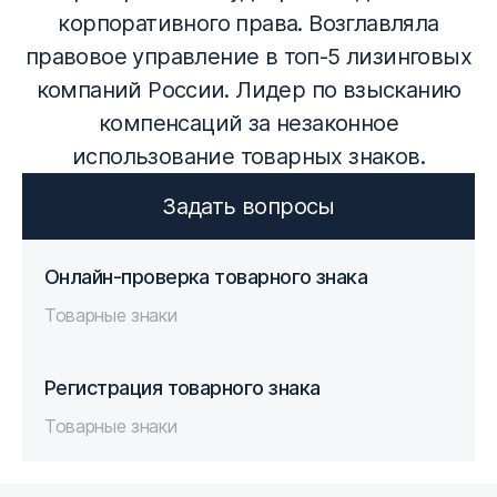
корпоративного права. Возглавляла
правовое управление в топ-5 лизинговых
компаний России. Лидер по взысканию
компенсаций за незаконное
использование товарных знаков.
Задать вопросы
Онлайн-проверка товарного знака
Товарные знаки
Регистрация товарного знака
Товарные знаки