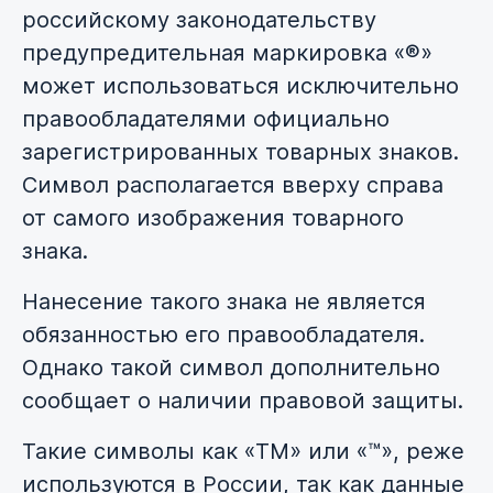
российскому законодательству
предупредительная маркировка «®»
может использоваться исключительно
правообладателями официально
зарегистрированных товарных знаков.
Символ располагается вверху справа
от самого изображения товарного
знака.
Нанесение такого знака не является
обязанностью его правообладателя.
Однако такой символ дополнительно
сообщает о наличии правовой защиты.
Такие символы как «TM» или «™», реже
используются в России, так как данные