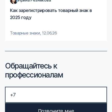
Ирина Резникова
Как зарегистрировать товарный знак в
2025 году
Товарные знаки
,
12.06.26
Обращайтесь к
профессионалам
Позвоните мне