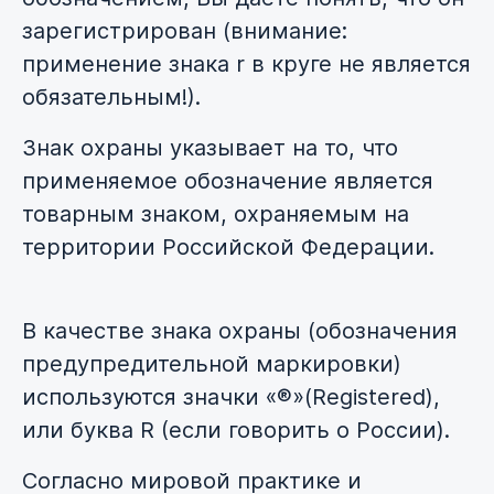
зарегистрирован (внимание:
применение знака r в круге не является
обязательным!).
Знак охраны указывает на то, что
применяемое обозначение является
товарным знаком, охраняемым на
территории Российской Федерации.
В качестве знака охраны (обозначения
предупредительной маркировки)
используются значки «®»(Registered),
или буква R (если говорить о России).
Согласно мировой практике и