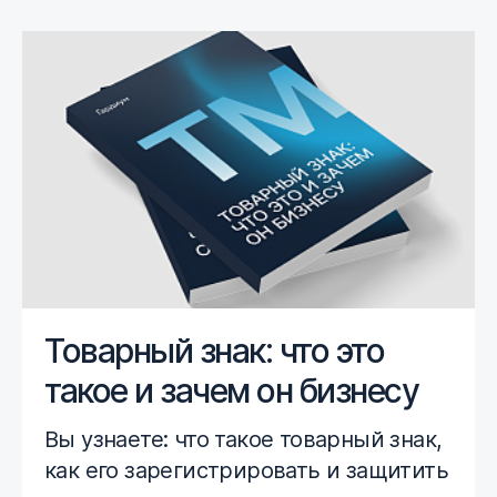
Товарный знак: что это
такое и зачем он бизнесу
Вы узнаете: что такое товарный знак,
как его зарегистрировать и защитить