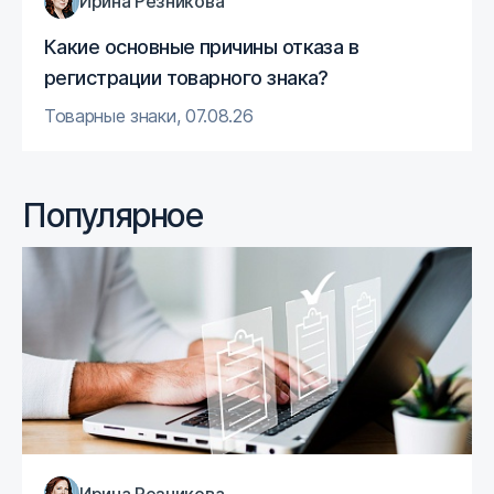
Ирина Резникова
Какие основные причины отказа в
регистрации товарного знака?
Товарные знаки
,
07.08.26
Популярное