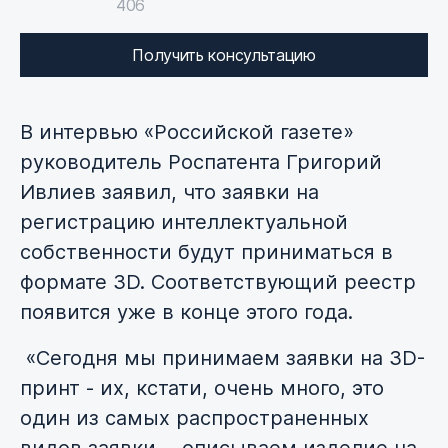
406
Получить консультацию
В интервью «Российской газете»
руководитель Роспатента Григорий
Ивлиев заявил, что заявки на
регистрацию интеллектуальной
собственности будут приниматься в
формате 3D. Соответствующий реестр
появится уже в конце этого года.
«Сегодня мы принимаем заявки на 3D-
принт - их, кстати, очень много, это
один из самых распространенных