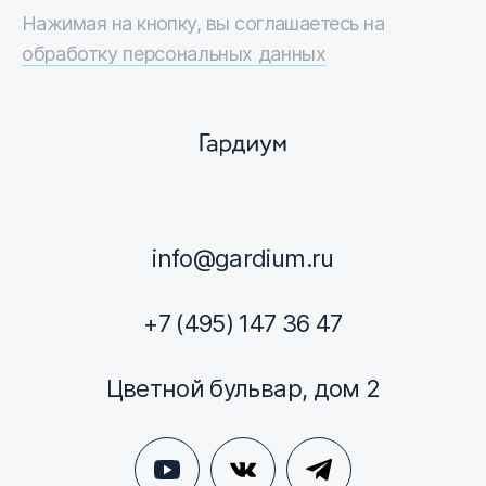
Нажимая на кнопку, вы соглашаетесь на
обработку персональных данных
info@gardium.ru
+7 (495) 147 36 47
Цветной бульвар, дом 2