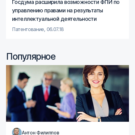
Госдума расширила возможности ФПИ по
управлению правами на результаты
интеллектуальной деятельности
Патентование
,
06.07.18
Популярное
Антон Филиппов