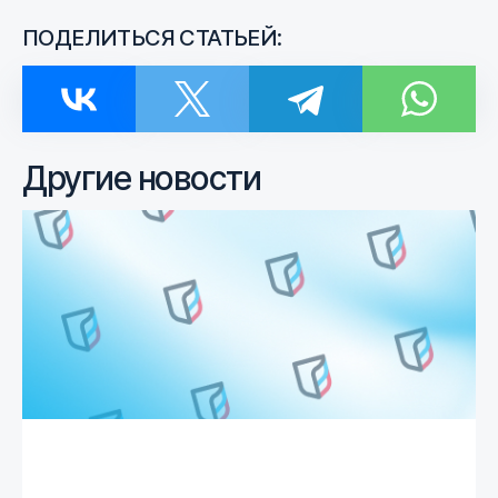
ПОДЕЛИТЬСЯ СТАТЬЕЙ:
Другие новости