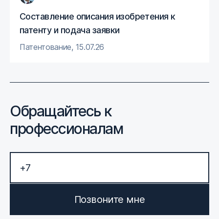
Составление описания изобретения к
патенту и подача заявки
Патентование
,
15.07.26
Обращайтесь к
профессионалам
Позвоните мне