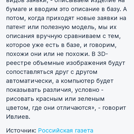
видов заявки, - описываем изделие на
бумаге и вводим это описание в базу. А
потом, когда приходят новые заявки на
патент или полезную модель, мы их
описания вручную сравниваем с тем,
которое уже есть в базе, и говорим,
похожи они или не похожи. В 3D-
реестре объемные изображения будут
сопоставляться друг с другом
автоматически, а компьютер будет
показывать различия, условно -
рисовать красным или зеленым
цветом, где они отличаются», - говорит
Ивлиев.
Источник:
Российская газета