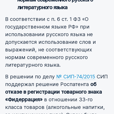
литературного языка
В соответствии с п. 6 ст. 1 ФЗ «О
государственном языке РФ» при
использовании русского языка не
допускается использование слов и
выражений, не соответствующих
нормам современного русского
литературного языка.
В решении по делу
№ СИП-74/2015
СИП
поддержал решение Роспатента
об
отказе в регистрации товарного знака
«Фидеррация»
в отношении 33-го
класса товаров (алкогольные напитки,