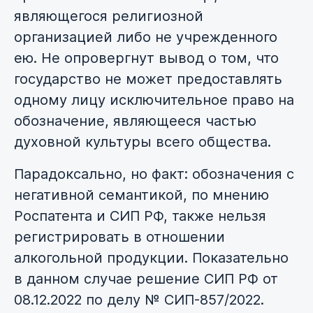
являющегося религиозной
организацией либо не учрежденного
ею. Не опровергнут вывод о том, что
государство не может предоставлять
одному лицу исключительное право на
обозначение, являющееся частью
духовной культуры всего общества.
Парадоксально, но факт:
обозначения с
негативной семантикой, по мнению
Роспатента и СИП РФ, также нельзя
регистрировать в отношении
алкогольной продукции.
Показательно
в данном случае решение СИП РФ от
08.12.2022 по делу № СИП-857/2022.