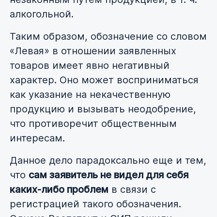
алкогольной.
Таким образом, обозначение со словом
«Левая» в отношении заявленных
товаров имеет явно негативный
характер. Оно может восприниматься
как указание на некачественную
продукцию и вызывать неодобрение,
что противоречит общественным
интересам.
Данное дело парадоксально еще и тем,
что
сам заявитель не видел для себя
каких-либо проблем
в связи с
регистрацией такого обозначения.