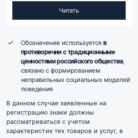
Читать
Обозначение используется
в
противоречии с традиционными
ценностями российского общества
,
связано с формированием
неправильных социальных моделей
поведения
В данном случае заявленные на
регистрацию знаки должны
рассматриваться с учетом
характеристик тех товаров и услуг, в