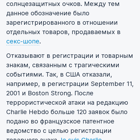
солнцезащитных очков. Между тем
данное обозначение было
зарегистрированного в отношении
отдельных товаров, продаваемых в
секс-шопе
.
Отказывают в регистрации и товарным
знакам, связанным с трагическими
событиями. Так, в США отказали,
например, в регистрации September 11,
2001 и Boston Strong. После
террористической атаки на редакцию
Charlie Hebdo больше 120 заявок было
подано во французское патентное
ведомство с целью регистрации