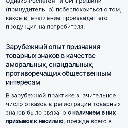
Однако Роспатент и СИП решили
(принудительно) побеспокоиться о том,
какое впечатление произведет его
продукция на потребителя.
Зарубежный опыт признания
товарных знаков в качестве
аморальных, скандальных,
противоречащих общественным
интересам
В зарубежной практике значительное
число отказов в регистрации товарных
знаков было связано
с наличием в них
призывов к насилию
, прежде всего в