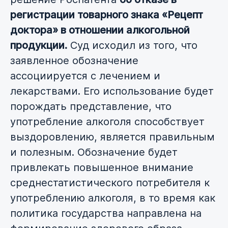
регистрации товарного знака «Рецепт
доктора» в отношении алкогольной
продукции.
Суд исходил из того, что
заявленное обозначение
ассоциируется с лечением и
лекарствами. Его использование будет
порождать представление, что
употребление алкоголя способствует
выздоровлению, является правильным
и полезным. Обозначение будет
привлекать повышенное внимание
среднестатистического потребителя к
употреблению алкоголя, в то время как
политика государства направлена на