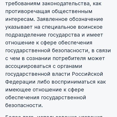
требованиям законодательства, как
противоречащая общественным
интересам. Заявленное обозначение
указывает на специальное воинское
подразделение государства и имеет
отношение к сфере обеспечения
государственной безопасности, в связи
с чем в сознании потребителя может
ассоциироваться с органами
государственной власти Российской
Федерации либо восприниматься как
имеющее отношение к сфере
обеспечения государственной
безопасности.