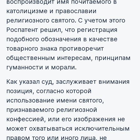
воспроизводит имя почитаемого в
католицизме и православии
религиозного святого. С учетом этого
Роспатент решил, что регистрация
подобного обозначения в качестве
товарного знака противоречит
общественным интересам, принципам
гуманности и морали.
Как указал суд, заслуживает внимания
позиция, согласно которой
использование имени святого,
признаваемого религиозной
конфессией, или его изображения не
может охватываться исключительным
правом того или иного лица, не