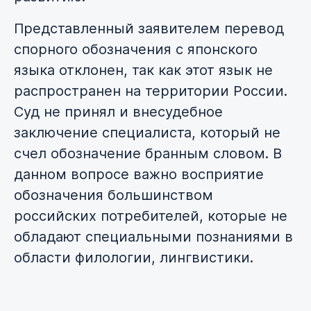
Представленный заявителем перевод
спорного обозначения с японского
языка отклонен, так как этот язык не
распространен на территории России.
Суд не принял и внесудебное
заключение специалиста, который не
счел обозначение бранным словом. В
данном вопросе важно восприятие
обозначения большинством
российских потребителей, которые не
обладают специальными познаниями в
области филологии, лингвистики.