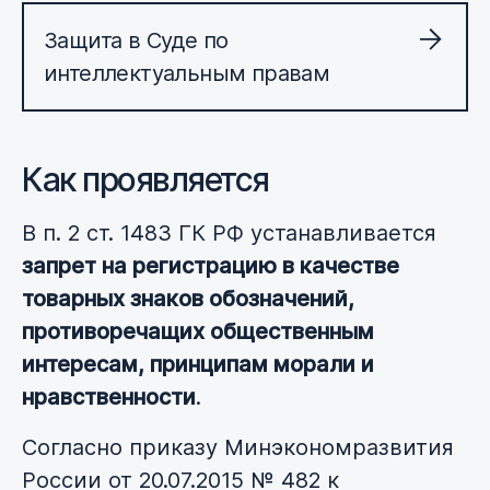
Защита в Суде по
интеллектуальным правам
Как проявляется
В п. 2 ст. 1483 ГК РФ устанавливается
запрет на регистрацию в качестве
товарных знаков обозначений,
противоречащих общественным
интересам, принципам морали и
нравственности
.
Согласно приказу Минэкономразвития
России от 20.07.2015 № 482 к