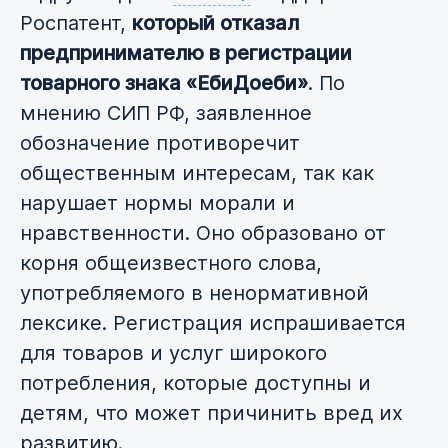
Роспатент,
который отказал
предпринимателю в регистрации
товарного знака «ЕбиДоеби»
. По
мнению СИП РФ, заявленное
обозначение противоречит
общественным интересам, так как
нарушает нормы морали и
нравственности. Оно образовано от
корня общеизвестного слова,
употребляемого в ненормативной
лексике. Регистрация испрашивается
для товаров и услуг широкого
потребления, которые доступны и
детям, что может причинить вред их
развитию.