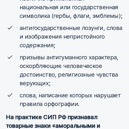
национальная или государственная
символика (гербы, флаги, эмблемы);
антигосударственные лозунги, слова
и изображения непристойного
содержания;
призывы антигуманного характера,
оскорбляющие человеческое
достоинство, религиозные чувства
верующих;
слова, написание которых нарушает
правила орфографии.
На практике СИП РФ признавал
товарные знаки «аморальными и