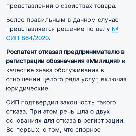
представлений о свойствах товара.
Более правильным в данном случае
представляется решение по делу
№
СИП-864/2020
.
Роспатент отказал предпринимателю в
регистрации обозначения «Милиция»
в
качестве знака обслуживания в
отношении целого ряда услуг, включая
юридические.
СИП подтвердил законность такого
отказа. При этом речь шла о двух
основаниях для отказа в регистрации.
Во-первых, о том, что спорное