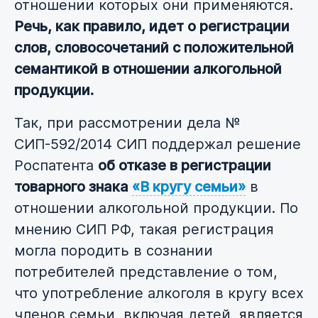
отношении которых они применяются.
Речь, как правило, идет о регистрации
слов, словосочетаний с положительной
семантикой в отношении алкогольной
продукции.
Так, при рассмотрении дела №
СИП-592/2014 СИП поддержал решение
Роспатента
об отказе в регистрации
товарного знака
«В кругу семьи»
в
отношении алкогольной продукции. По
мнению СИП РФ, такая регистрация
могла породить в сознании
потребителей представление о том,
что употребление алкоголя в кругу всех
членов семьи, включая детей, является