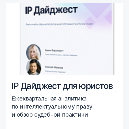
IP Дайджест для юристов
Ежеквартальная аналитика
по интеллектуальному праву
и обзор судебной практики