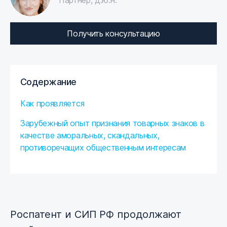
Партнер, д.ю.н.
Получить консультацию
Содержание
Как проявляется
Зарубежный опыт признания товарных знаков в
качестве аморальных, скандальных,
противоречащих общественным интересам
Роспатент и СИП РФ продолжают