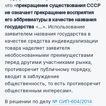
что «
прекращение существования СССР
не означает прекращение восприятия
его аббревиатуры в качестве названия
государства
<…>. Использование
заявителем названия государства в
качестве средства индивидуализации
товара наделяет заявителя
необоснованными преимуществами
перед другими участниками рынка,
противоречит публичному порядку,
вводит в заблуждение
общественность, то есть противоречит
общественным интересам».
В решении по делу
№ СИП-604/2014