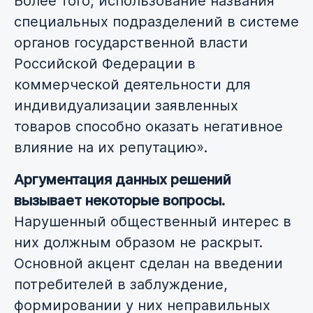
Более того, использование названия
специальных подразделений в системе
органов государственной власти
Российской Федерации в
коммерческой деятельности для
индивидуализации заявленных
товаров способно оказать негативное
влияние на их репутацию».
Аргументация данных решений
вызывает некоторые вопросы.
Нарушенный общественный интерес в
них должным образом не раскрыт.
Основной акцент сделан на введении
потребителей в заблуждение,
формировании у них неправильных