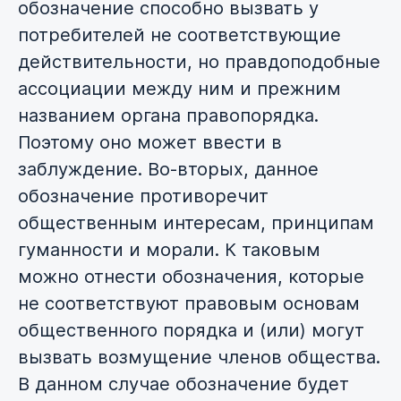
обозначение способно вызвать у
потребителей не соответствующие
действительности, но правдоподобные
ассоциации между ним и прежним
названием органа правопорядка.
Поэтому оно может ввести в
заблуждение. Во-вторых, данное
обозначение противоречит
общественным интересам, принципам
гуманности и морали. К таковым
можно отнести обозначения, которые
не соответствуют правовым основам
общественного порядка и (или) могут
вызвать возмущение членов общества.
В данном случае обозначение будет