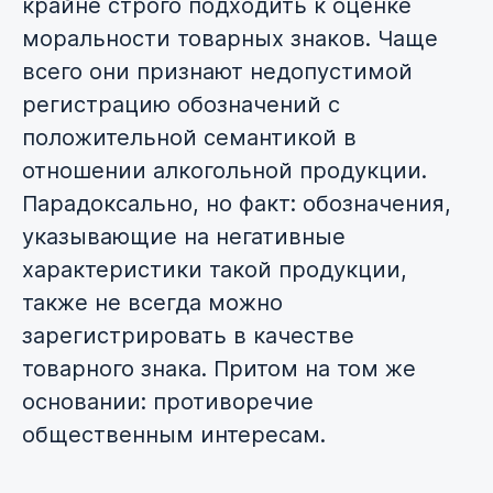
крайне строго подходить к оценке
моральности товарных знаков. Чаще
всего они признают недопустимой
регистрацию обозначений с
положительной семантикой в
отношении алкогольной продукции.
Парадоксально, но факт: обозначения,
указывающие на негативные
характеристики такой продукции,
также не всегда можно
зарегистрировать в качестве
товарного знака. Притом на том же
основании: противоречие
общественным интересам.