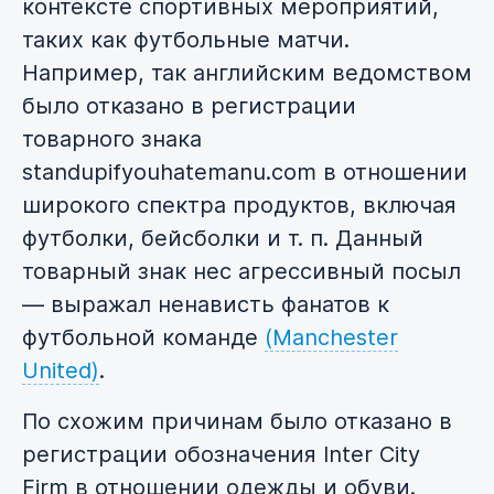
контексте спортивных мероприятий,
таких как футбольные матчи.
Например, так английским ведомством
было отказано в регистрации
товарного знака
standupifyouhatemanu.com в отношении
широкого спектра продуктов, включая
футболки, бейсболки и т. п. Данный
товарный знак нес агрессивный посыл
— выражал ненависть фанатов к
футбольной команде
(Manchester
United)
.
По схожим причинам было отказано в
регистрации обозначения Inter City
Firm в отношении одежды и обуви.