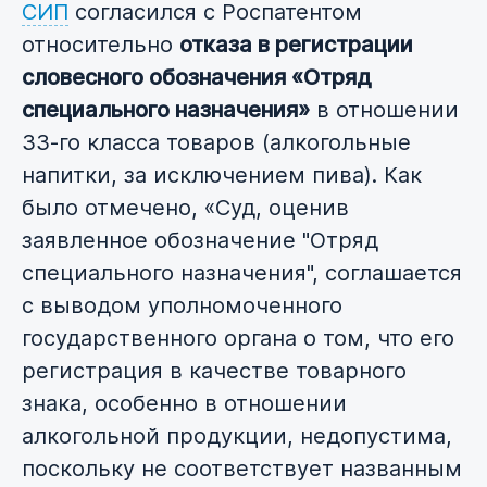
СИП
согласился с Роспатентом
относительно
отказа в регистрации
словесного обозначения «Отряд
специального назначения»
в отношении
33-го класса товаров (алкогольные
напитки, за исключением пива). Как
было отмечено, «Суд, оценив
заявленное обозначение "Отряд
специального назначения", соглашается
с выводом уполномоченного
государственного органа о том, что его
регистрация в качестве товарного
знака, особенно в отношении
алкогольной продукции, недопустима,
поскольку не соответствует названным