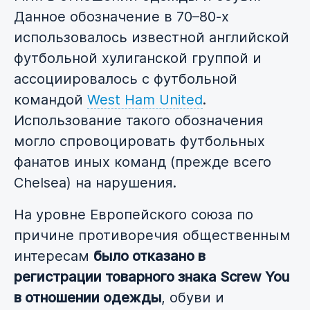
Данное обозначение в 70–80-х
использовалось известной английской
футбольной хулиганской группой и
ассоциировалось с футбольной
командой
West Ham United
.
Использование такого обозначения
могло спровоцировать футбольных
фанатов иных команд (прежде всего
Chelsea) на нарушения.
На уровне Европейского союза по
причине противоречия общественным
интересам
было отказано в
регистрации товарного знака Screw You
в отношении одежды
, обуви и