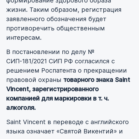
формирование здорового образа
жизни. Таким образом, регистрация
заявленного обозначения будет
противоречить общественным
интересам.
В постановлении по делу №
СИП-181/2021 СИП РФ согласился с
решением Роспатента о прекращении
правовой охраны
товарного знака Saint
Vincent, зарегистрированного
компанией для маркировки в т. ч.
алкоголя.
Saint Vincent в переводе с английского
языка означает «Святой Викентий» и