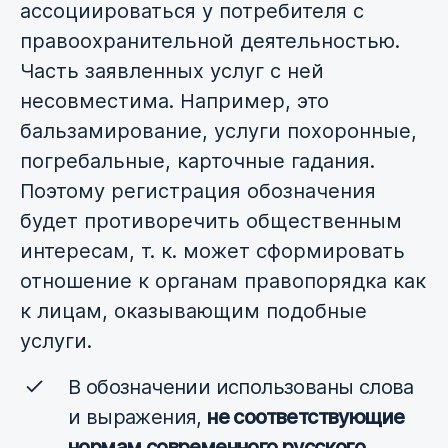
ассоциироваться у потребителя с
правоохранительной деятельностью.
Часть заявленных услуг с ней
несовместима. Например, это
бальзамирование, услуги похоронные,
погребальные, карточные гадания.
Поэтому регистрация обозначения
будет противоречить общественным
интересам, т. к. может сформировать
отношение к органам правопорядка как
к лицам, оказывающим подобные
услуги.
В обозначении использованы слова
и выражения,
не соответствующие
нормам современного русского