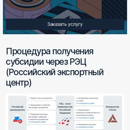
Заказать услугу
Процедура получения
субсидии через РЭЦ
(Российский экспортный
центр)