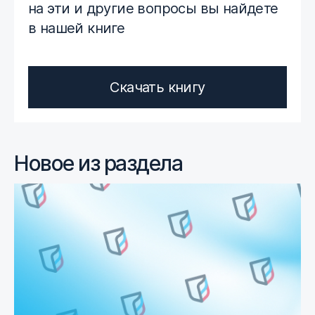
на эти и другие вопросы вы найдете
в нашей книге
Скачать книгу
Новое из раздела