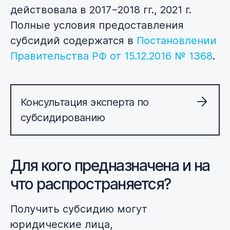
действовала в 2017−2018 гг., 2021 г.
Полные условия предоставления
субсидий содержатся в
Постановлении
Правительства РФ от 15.12.2016 № 1368
.
Консультация эксперта по
субсидированию
Для кого предназначена и на
что распространяется?
Получить субсидию могут
юридические лица,