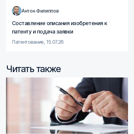
Антон Филиппов
Составление описания изобретения к
патенту и подача заявки
Патентование
,
15.07.26
Читать также