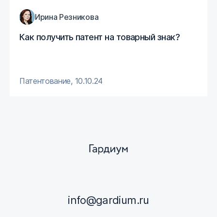
Ирина Резникова
Как получить патент на товарный знак?
Патентование
,
10.10.24
info@gardium.ru