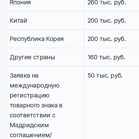
Япония
260 тыс. руб.
Китай
200 тыс. руб.
Республика Корея
200 тыс. руб.
Другие страны
160 тыс. руб.
Заявка на
50 тыс. руб.
международную
регистрацию
товарного знака в
соответствии с
Мадридским
соглашением/