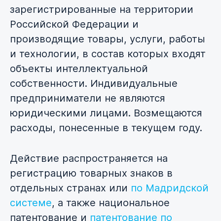
зарегистрированные на территории
Российской Федерации и
производящие товары, услуги, работы
и технологии, в состав которых входят
объекты интеллектуальной
собственности. Индивидуальные
предприниматели не являются
юридическими лицами. Возмещаются
расходы, понесенные в текущем году.
Действие распространяется на
регистрацию товарных знаков в
отдельных странах или
по Мадридской
системе
, а также национальное
патентование и
патентование по