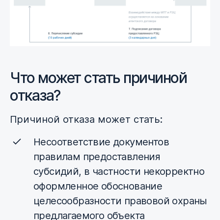
Что может стать причиной
отказа?
Причиной отказа может стать:
Несоответствие документов
правилам предоставления
субсидий, в частности некорректно
оформленное обоснование
целесообразности правовой охраны
предлагаемого объекта