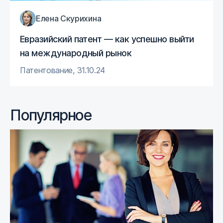
Елена Скурихина
Евразийский патент — как успешно выйти
на международный рынок
Патентование
,
31.10.24
Популярное