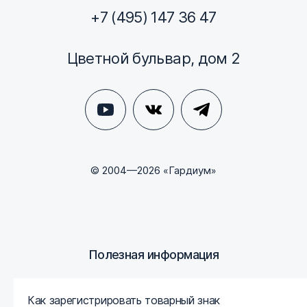
+7 (495) 147 36 47
Цветной бульвар, дом 2
© 2004—2026 «Гардиум»
Полезная информация
Как зарегистрировать товарный знак