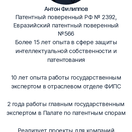
Антон Филиппов
Патентный поверенный РФ № 2392,
Евразийский патентный поверенный
№566
Более 15 лет опыта в сфере защиты
интеллектуальной собственности и
патентования
10 лет опыта работы государственным
экспертом в отраслевом отделе ФИПС
2 года работы главным государственным
экспертом в Палате по патентным спорам
Реализует проекты для компаний