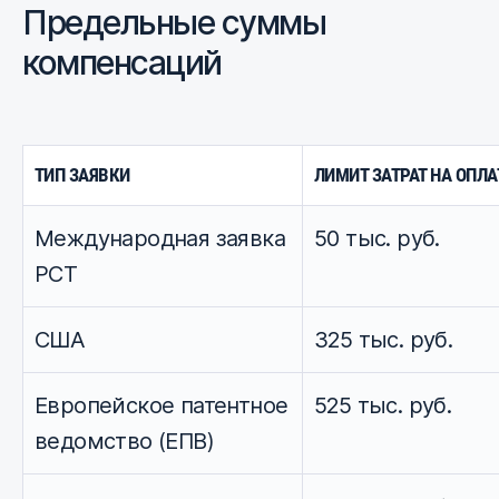
Предельные суммы
компенсаций
ТИП ЗАЯВКИ
ЛИМИТ ЗАТРАТ НА ОПЛА
Международная заявка
50 тыс. руб.
РСТ
США
325 тыс. руб.
Европейское патентное
525 тыс. руб.
ведомство (ЕПВ)