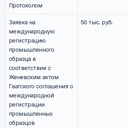
Протоколом
Заявка на
50 тыс. руб.
международную
регистрацию
промышленного
образца в
соответствии с
Женевским актом
Гаагского соглашения о
международной
регистрации
промышленных
образцов