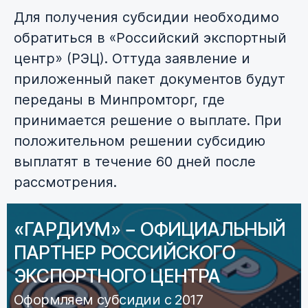
Для получения субсидии необходимо
обратиться в «Российский экспортный
центр» (РЭЦ). Оттуда заявление и
приложенный пакет документов будут
переданы в Минпромторг, где
принимается решение о выплате. При
положительном решении субсидию
выплатят в течение 60 дней после
рассмотрения.
«ГАРДИУМ» − ОФИЦИАЛЬНЫЙ
ПАРТНЕР РОССИЙСКОГО
ЭКСПОРТНОГО ЦЕНТРА
Оформляем субсидии с 2017