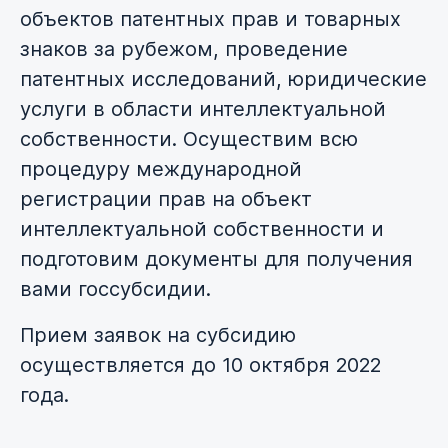
объектов патентных прав и товарных
знаков за рубежом, проведение
патентных исследований, юридические
услуги в области интеллектуальной
собственности. Осуществим всю
процедуру международной
регистрации прав на объект
интеллектуальной собственности и
подготовим документы для получения
вами госсубсидии.
Прием заявок на субсидию
осуществляется до 10 октября 2022
года.