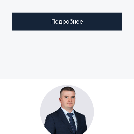
Подробнее