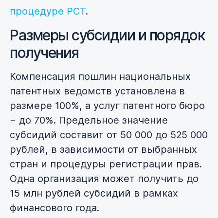
процедуре РСТ
.
Размеры субсидии и порядок
получения
Компенсация пошлин национальных
патентных ведомств установлена в
размере 100%, а услуг патентного бюро
− до 70%. Предельное значение
субсидий составит от 50 000 до 525 000
рублей, в зависимости от выбранных
стран и процедуры регистрации прав.
Одна организация может получить до
15 млн рублей субсидий в рамках
финансового года.