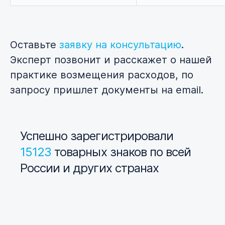
Оставьте
заявку на консультацию
.
Эксперт позвонит и расскажет о нашей
практике возмещения расходов, по
запросу пришлет документы на email.
Успешно зарегистрировали
15123
товарных знаков по всей
России и других странах