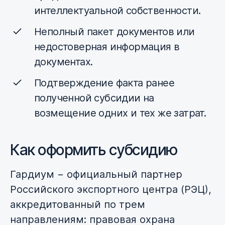
интеллектуальной собственности.
Неполный пакет документов или
недостоверная информация в
документах.
Подтверждение факта ранее
полученной субсидии на
возмещение одних и тех же затрат.
Как оформить субсидию
Гардиум − официальный партнер
Российского экспортного центра (РЭЦ),
аккредитованный по трем
направлениям: правовая охрана