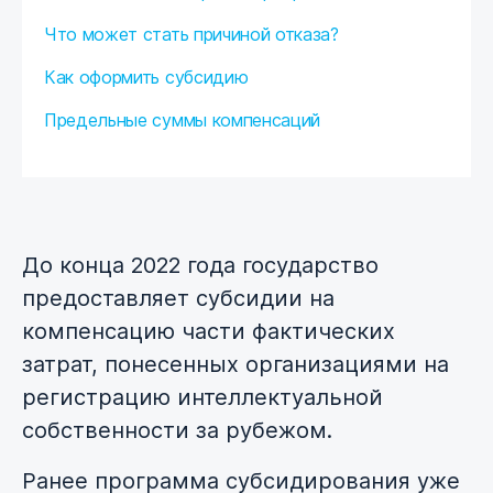
Что может стать причиной отказа?
Как оформить субсидию
Предельные суммы компенсаций
До конца 2022 года государство
предоставляет субсидии на
компенсацию части фактических
затрат, понесенных организациями на
регистрацию интеллектуальной
собственности за рубежом.
Ранее программа субсидирования уже