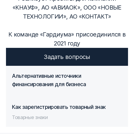
«КНАУФ», АО «АВИАОК», ООО «НОВЫЕ
ТЕХНОЛОГИИ», АО «КОНТАКТ»
К команде «Гардиума» присоединился в
2021 году
Задать вопросы
Альтернативные источники
финансирования для бизнеса
Как зарегистрировать товарный знак
Товарные знаки