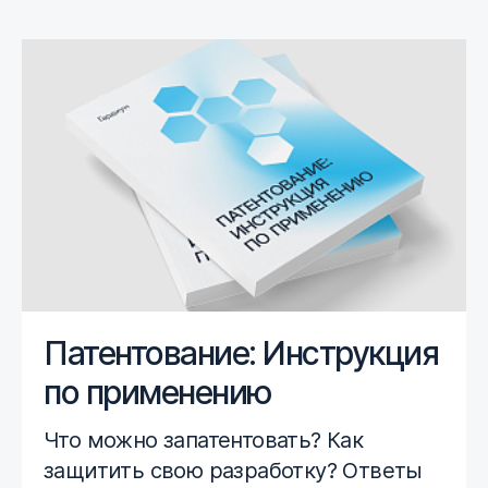
Патентование: Инструкция
по применению
Что можно запатентовать? Как
защитить свою разработку? Ответы