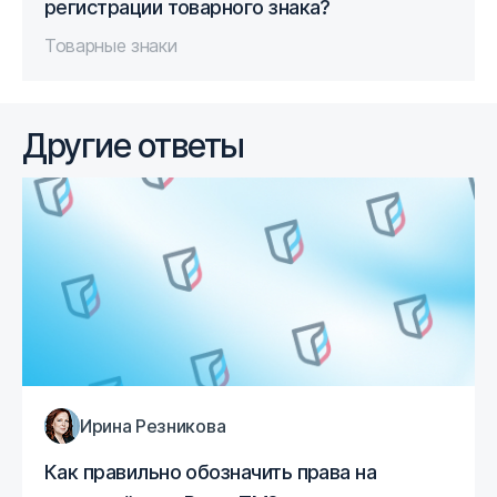
регистрации товарного знака?
Товарные знаки
Другие ответы
Ирина Резникова
Как правильно обозначить права на