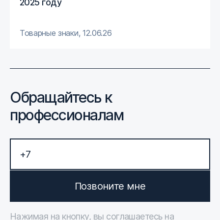
2025 году
Товарные знаки
,
12.06.26
Обращайтесь к
профессионалам
Позвоните мне
Нажимая на кнопку, вы соглашаетесь на