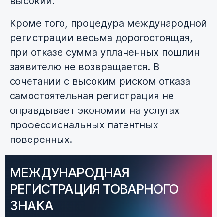
высокий.
Кроме того, процедура международной
регистрации весьма дорогостоящая,
при отказе сумма уплаченных пошлин
заявителю не возвращается. В
сочетании с высоким риском отказа
самостоятельная регистрация не
оправдывает экономии на услугах
профессиональных патентных
поверенных.
МЕЖДУНАРОДНАЯ
РЕГИСТРАЦИЯ ТОВАРНОГО
ЗНАКА