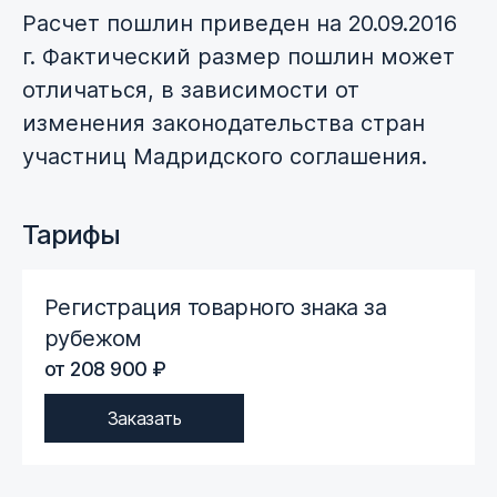
Расчет пошлин приведен на 20.09.2016
г. Фактический размер пошлин может
отличаться, в зависимости от
изменения законодательства стран
участниц Мадридского соглашения.
Тарифы
Регистрация товарного знака за
рубежом
от 208 900 ₽
Заказать