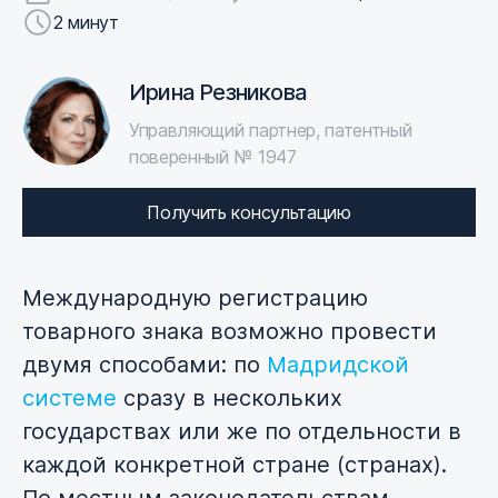
2 минут
Ирина Резникова
Управляющий партнер, патентный
поверенный № 1947
Получить консультацию
Международную регистрацию
товарного знака возможно провести
двумя способами: по
Мадридской
системе
сразу в нескольких
государствах или же по отдельности в
каждой конкретной стране (странах).