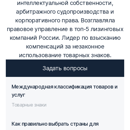
интеллектуальной собственности,
арбитражного судопроизводства и
корпоративного права. Возглавляла
правовое управление в топ-5 лизинговых
компаний России. Лидер по взысканию
компенсаций за незаконное
использование товарных знаков.
Задать вопросы
Международная классификация товаров и
услуг
Товарные знаки
Как правильно выбрать страны для