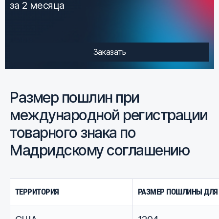
за 2 месяца
Заказать
Размер пошлин при
международной регистрации
товарного знака по
Мадридскому соглашению
ТЕРРИТОРИЯ
РАЗМЕР ПОШЛИНЫ ДЛЯ Р