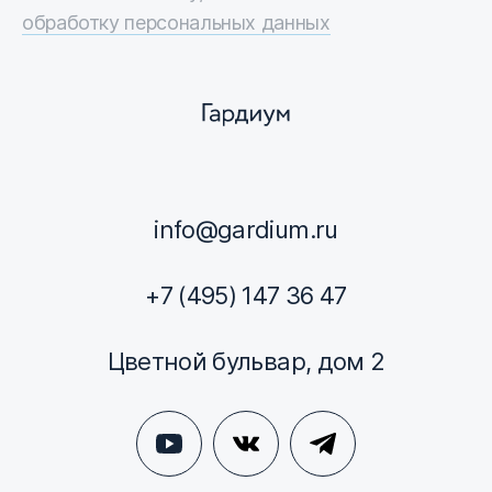
обработку персональных данных
info@gardium.ru
+7 (495) 147 36 47
Цветной бульвар, дом 2