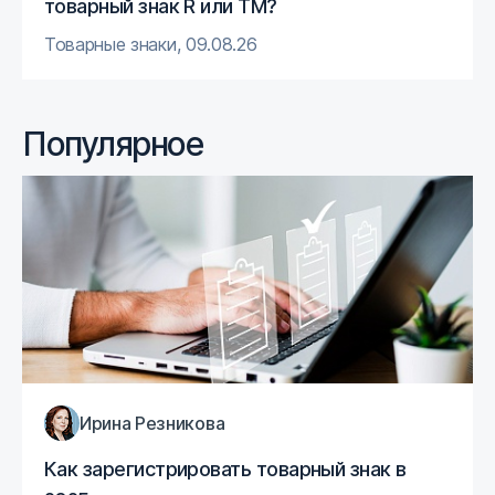
товарный знак R или TM?
Товарные знаки
,
09.08.26
Популярное
Ирина Резникова
Как зарегистрировать товарный знак в