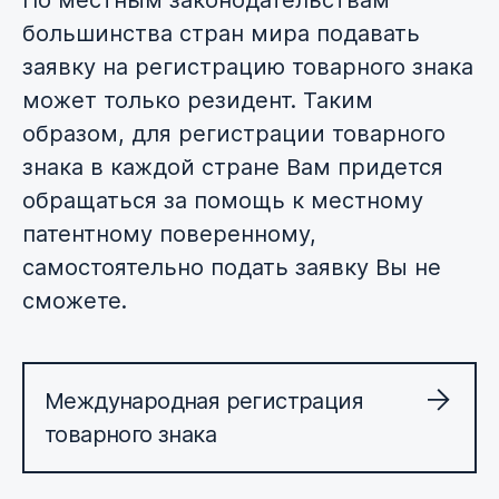
По местным законодательствам
большинства стран мира подавать
заявку на регистрацию товарного знака
может только резидент. Таким
образом, для регистрации товарного
знака в каждой стране Вам придется
обращаться за помощь к местному
патентному поверенному,
самостоятельно подать заявку Вы не
сможете.
Международная регистрация
товарного знака