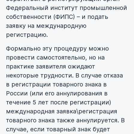
Федеральный институт промышленной
собственности (ФИПС) – и подать
заявку на международную
регистрацию.
Формально эту процедуру можно
провести самостоятельно, но на
практике заявителя ожидают
некоторые трудности. В случае отказа
в регистрации товарного знака в
России (или его аннулирования в
течение 5 лет после регистрации)
международная заявка\регистрация
товарного знака также аннулируется. В
случае, если товарный знак будет