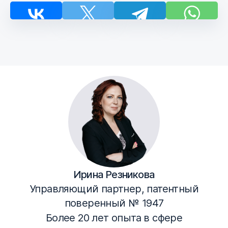
Ирина Резникова
Управляющий партнер, патентный
поверенный № 1947
Более 20 лет опыта в сфере