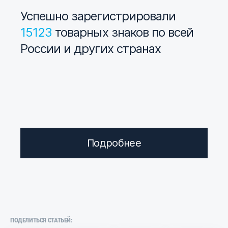
Успешно зарегистрировали
15123
товарных знаков по всей
России и других странах
Подробнее
ПОДЕЛИТЬСЯ СТАТЬЕЙ: