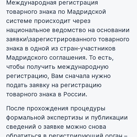
Международная регистрация
товарного знака по Мадридской
системе происходит через
национальное ведомство на основании
заявки\зарегистрированного товарного
знака в одной из стран-участников
Мадридского соглашения. То есть,
чтобы получить международную
регистрацию, Вам сначала нужно
подать заявку на регистрацию
товарного знака в России.
После прохождения процедуры
формальной экспертизы и публикации
сведений о заявке можно снова
обратиться в регистрирующий орган –