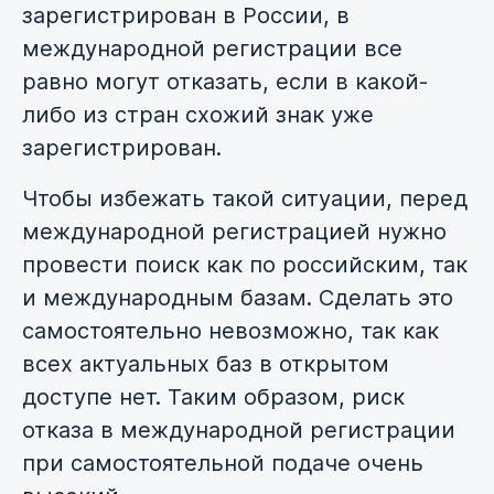
зарегистрирован в России, в
международной регистрации все
равно могут отказать, если в какой-
либо из стран схожий знак уже
зарегистрирован.
Чтобы избежать такой ситуации, перед
международной регистрацией нужно
провести поиск как по российским, так
и международным базам. Сделать это
самостоятельно невозможно, так как
всех актуальных баз в открытом
доступе нет. Таким образом, риск
отказа в международной регистрации
при самостоятельной подаче очень