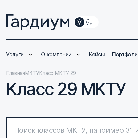
Услуги
О компании
Кейсы
Портфоли
Главная
МКТУ
Класс МКТУ 29
Класс 29 МКТУ