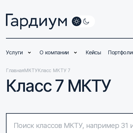
Услуги
О компании
Кейсы
Портфоли
Главная
МКТУ
Класс МКТУ 7
Класс 7 МКТУ