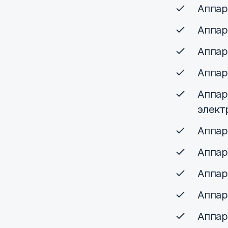
Аппар
Аппар
Аппар
Аппар
Аппар
элект
Аппар
Аппар
Аппар
Аппар
Аппар