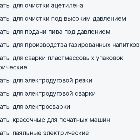
аты для очистки ацетилена
аты для очистки под высоким давлением
аты для подачи пива под давлением
аты для производства газированных напитков
аты для сварки пластмассовых упаковок
рические
аты для электродуговой резки
аты для электродуговой сварки
аты для электросварки
аты красочные для печатных машин
аты паяльные электрические