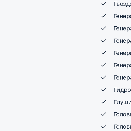
Гвозд
Генер
Генер
Генер
Генер
Генер
Генер
Гидро
Глуши
Голов
Голов