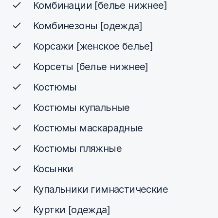
Комбинации [белье нижнее]
Комбинезоны [одежда]
Корсажи [женское белье]
Корсеты [белье нижнее]
Костюмы
Костюмы купальные
Костюмы маскарадные
Костюмы пляжные
Косынки
Купальники гимнастические
Куртки [одежда]