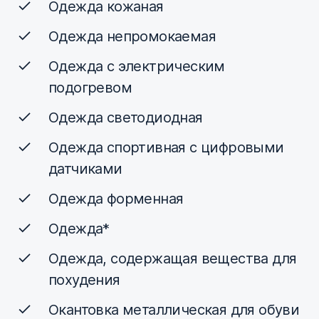
Одежда кожаная
Одежда непромокаемая
Одежда с электрическим
подогревом
Одежда светодиодная
Одежда спортивная с цифровыми
датчиками
Одежда форменная
Одежда*
Одежда, содержащая вещества для
похудения
Окантовка металлическая для обуви