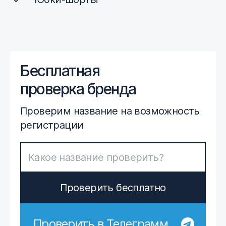
Бесплатная
проверка бренда
Проверим название на возможность
регистрации
Проверить бесплатно
Проверить в Телеграмм