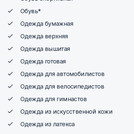
Обувь*
Одежда бумажная
Одежда верхняя
Одежда вышитая
Одежда готовая
Одежда для автомобилистов
Одежда для велосипедистов
Одежда для гимнастов
Одежда из искусственной кожи
Одежда из латекса