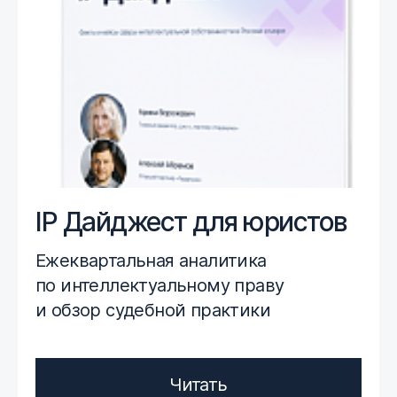
IP Дайджест для юристов
Ежеквартальная аналитика
по интеллектуальному праву
и обзор судебной практики
Читать