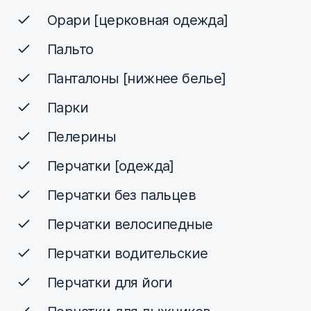
Орари [церковная одежда]
Пальто
Панталоны [нижнее белье]
Парки
Пелерины
Перчатки [одежда]
Перчатки без пальцев
Перчатки велосипедные
Перчатки водительские
Перчатки для йоги