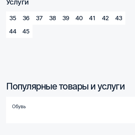
Услуги
35
36
37
38
39
40
41
42
43
44
45
Популярные товары и услуги
Обувь