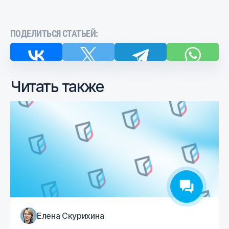
ПОДЕЛИТЬСЯ СТАТЬЕЙ:
Читать также
Елена Скурихина