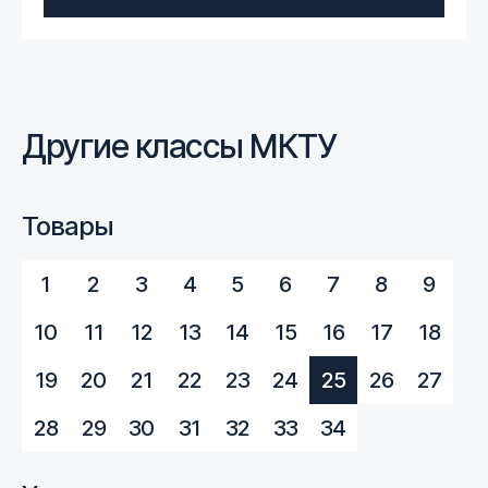
Другие классы МКТУ
Товары
1
2
3
4
5
6
7
8
9
10
11
12
13
14
15
16
17
18
19
20
21
22
23
24
25
26
27
28
29
30
31
32
33
34