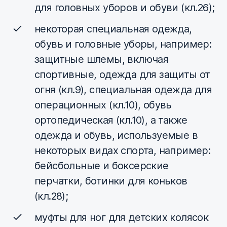
для головных уборов и обуви (кл.26);
некоторая специальная одежда,
обувь и головные уборы, например:
защитные шлемы, включая
спортивные, одежда для защиты от
огня (кл.9), специальная одежда для
операционных (кл.10), обувь
ортопедическая (кл.10), а также
одежда и обувь, используемые в
некоторых видах спорта, например:
бейсбольные и боксерские
перчатки, ботинки для коньков
(кл.28);
муфты для ног для детских колясок