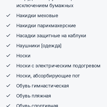
исключением бумажных
Накидки меховые
Накидки парикмахерские
Насадки защитные на каблуки
Наушники [одежда]
Носки
Носки с электрическим подогревом
Носки, абсорбирующие пот
Обувь гимнастическая
Обувь пляжная
Обувь спортивная