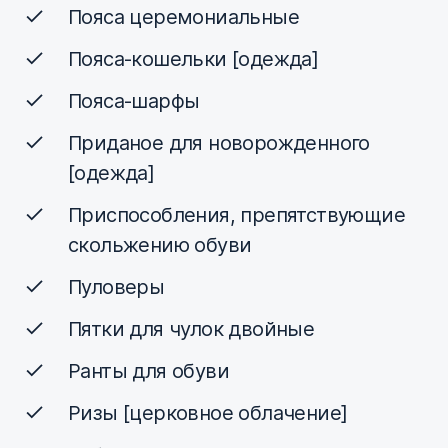
Пояса церемониальные
Пояса-кошельки [одежда]
Пояса-шарфы
Приданое для новорожденного
[одежда]
Приспособления, препятствующие
скольжению обуви
Пуловеры
Пятки для чулок двойные
Ранты для обуви
Ризы [церковное облачение]