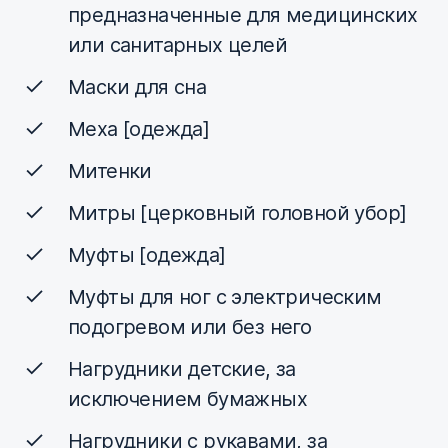
предназначенные для медицинских
или санитарных целей
Маски для сна
Меха [одежда]
Митенки
Митры [церковный головной убор]
Муфты [одежда]
Муфты для ног с электрическим
подогревом или без него
Нагрудники детские, за
исключением бумажных
Нагрудники с рукавами, за