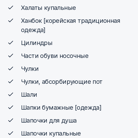
Халаты купальные
Ханбок [корейская традиционная
одежда]
Цилиндры
Части обуви носочные
Чулки
Чулки, абсорбирующие пот
Шали
Шапки бумажные [одежда]
Шапочки для душа
Шапочки купальные