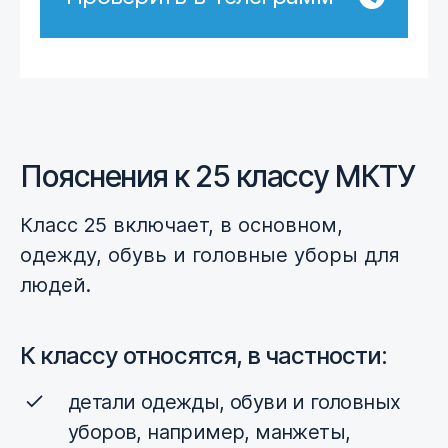
Пояснения к 25 классу МКТУ
Класс 25 включает, в основном,
одежду, обувь и головные уборы для
людей.
К классу относятся, в частности:
детали одежды, обуви и головных
уборов, например, манжеты,