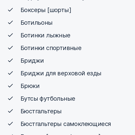
Боксеры [шорты]
Ботильоны
Ботинки лыжные
Ботинки спортивные
Бриджи
Бриджи для верховой езды
Брюки
Бутсы футбольные
Бюстгальтеры
Бюстгальтеры самоклеющиеся