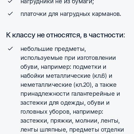
нагрудники не из бумаги;
платочки для нагрудных карманов.
К классу не относятся, в частности:
небольшие предметы,
используемые при изготовлении
обуви, например: подметки и
набойки металлические (кл.6) и
неметаллические (кл.20), а также
принадлежности галантерейные и
застежки для одежды, обуви и
головных уборов, например:
застежки, пряжки, молнии, ленты,
ленты шляпные, предметы отделки