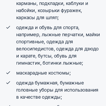
карманы, подкладки, каблуки и
набойки, козырьки фуражек,
каркасы для шляп;
одежда и обувь для спорта,
например, лыжные перчатки, майки
спортивные, одежда для
велосипедистов, одежда для дзюдо
и карате, бутсы, обувь для
гимнастик, ботинки лыжные;
маскарадные костюмы;
одежда бумажная, бумажные
головные уборы для использования
в качестве одежды;