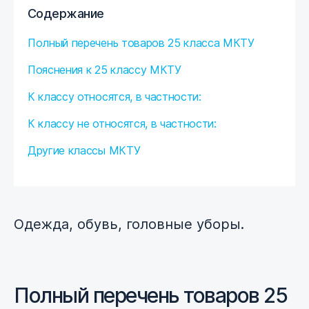
Содержание
Полный перечень товаров 25 класса МКТУ
Пояснения к 25 классу МКТУ
К классу относятся, в частности:
К классу не относятся, в частности:
Другие классы МКТУ
Одежда, обувь, головные уборы.
Полный перечень товаров 25