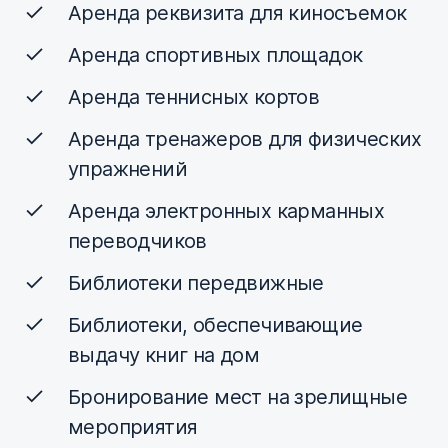
Аренда реквизита для киносъемок
Аренда спортивных площадок
Аренда теннисных кортов
Аренда тренажеров для физических
упражнений
Аренда электронных карманных
переводчиков
Библиотеки передвижные
Библиотеки, обеспечивающие
выдачу книг на дом
Бронирование мест на зрелищные
мероприятия