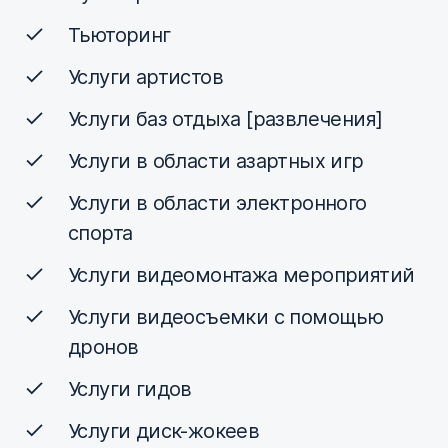
Тьюторинг
Услуги артистов
Услуги баз отдыха [развлечения]
Услуги в области азартных игр
Услуги в области электронного
спорта
Услуги видеомонтажа мероприятий
Услуги видеосъемки с помощью
дронов
Услуги гидов
Услуги диск-жокеев