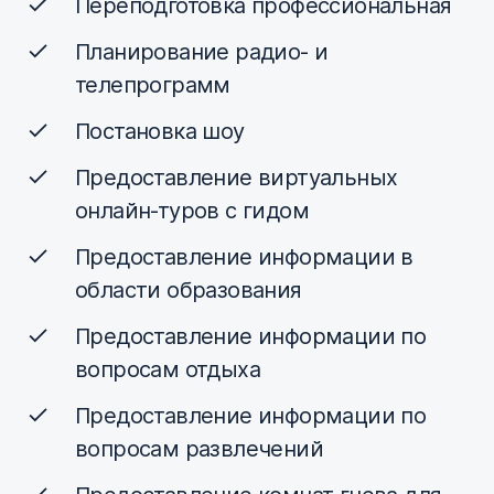
Переподготовка профессиональная
Планирование радио- и
телепрограмм
Постановка шоу
Предоставление виртуальных
онлайн-туров с гидом
Предоставление информации в
области образования
Предоставление информации по
вопросам отдыха
Предоставление информации по
вопросам развлечений