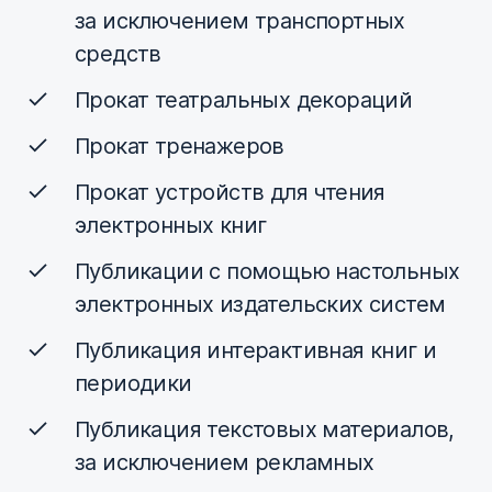
за исключением транспортных
средств
Прокат театральных декораций
Прокат тренажеров
Прокат устройств для чтения
электронных книг
Публикации с помощью настольных
электронных издательских систем
Публикация интерактивная книг и
периодики
Публикация текстовых материалов,
за исключением рекламных