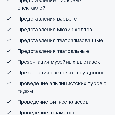
Представление цирковых
спектаклей
Представления варьете
Представления мюзик-холлов
Представления театрализованные
Представления театральные
Презентация музейных выставок
Презентация световых шоу дронов
Проведение альпинистских туров с
гидом
Проведение фитнес-классов
Проведение экзаменов