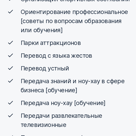
Ориентирование профессиональное
[советы по вопросам образования
или обучения]
Парки аттракционов
Перевод с языка жестов
Перевод устный
Передача знаний и ноу-хау в сфере
бизнеса [обучение]
Передача ноу-хау [обучение]
Передачи развлекательные
телевизионные