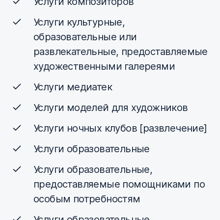
Услуги композиторов
Услуги культурные,
образовательные или
развлекательные, предоставляемые
художественными галереями
Услуги медиатек
Услуги моделей для художников
Услуги ночных клубов [развлечение]
Услуги образовательные
Услуги образовательные,
предоставляемые помощниками по
особым потребностям
Услуги образовательные,