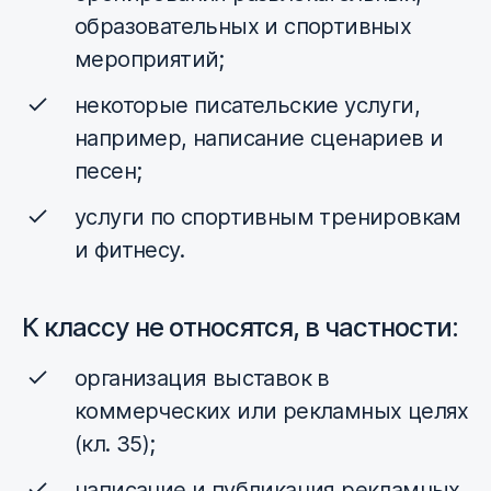
образовательных и спортивных
мероприятий;
некоторые писательские услуги,
например, написание сценариев и
песен;
услуги по спортивным тренировкам
и фитнесу.
К классу не относятся, в частности:
организация выставок в
коммерческих или рекламных целях
(кл. 35);
написание и публикация рекламных