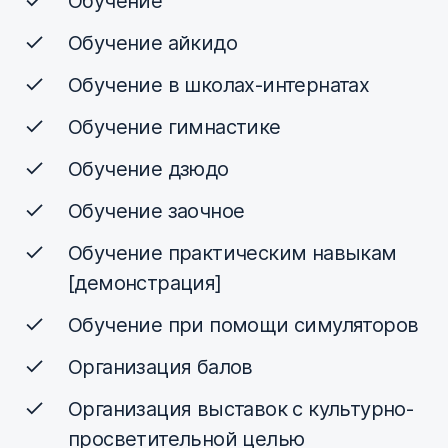
Обучение
Обучение айкидо
Обучение в школах-интернатах
Обучение гимнастике
Обучение дзюдо
Обучение заочное
Обучение практическим навыкам
[демонстрация]
Обучение при помощи симуляторов
Организация балов
Организация выставок с культурно-
просветительной целью