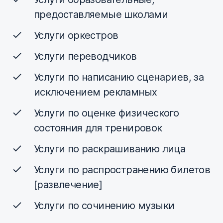
предоставляемые школами
Услуги оркестров
Услуги переводчиков
Услуги по написанию сценариев, за
исключением рекламных
Услуги по оценке физического
состояния для тренировок
Услуги по раскрашиванию лица
Услуги по распространению билетов
[развлечение]
Услуги по сочинению музыки