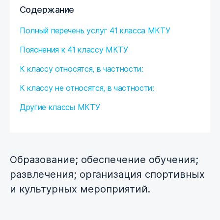
Содержание
Полный перечень услуг 41 класса МКТУ
Пояснения к 41 классу МКТУ
К классу относятся, в частности:
К классу не относятся, в частности:
Другие классы МКТУ
Образование; обеспечение обучения;
развлечения; организация спортивных
и культурных мероприятий.