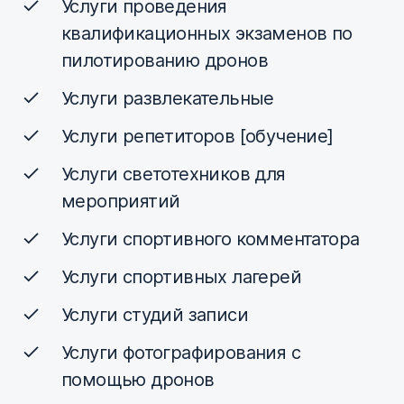
Услуги проведения
квалификационных экзаменов по
пилотированию дронов
Услуги развлекательные
Услуги репетиторов [обучение]
Услуги светотехников для
мероприятий
Услуги спортивного комментатора
Услуги спортивных лагерей
Услуги студий записи
Услуги фотографирования с
помощью дронов