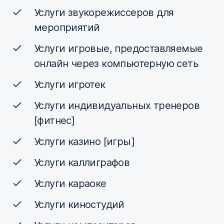
Услуги звукорежиссеров для
мероприятий
Услуги игровые, предоставляемые
онлайн через компьютерную сеть
Услуги игротек
Услуги индивидуальных тренеров
[фитнес]
Услуги казино [игры]
Услуги каллиграфов
Услуги караоке
Услуги киностудий