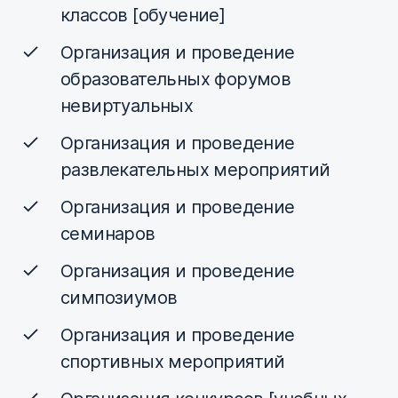
классов [обучение]
Организация и проведение
образовательных форумов
невиртуальных
Организация и проведение
развлекательных мероприятий
Организация и проведение
семинаров
Организация и проведение
симпозиумов
Организация и проведение
спортивных мероприятий