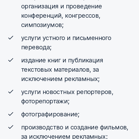
организация и проведение
конференций, конгрессов,
симпозиумов;
услуги устного и письменного
перевода;
издание книг и публикация
текстовых материалов, за
исключением рекламных;
услуги новостных репортеров,
фоторепортажи;
фотографирование;
производство и создание фильмов,
за исключением рекламных;