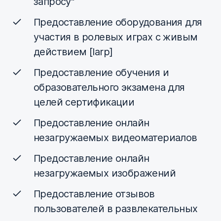
запросу"
Предоставление оборудования для
участия в ролевых играх с живым
действием [larp]
Предоставление обучения и
образовательного экзамена для
целей сертификации
Предоставление онлайн
незагружаемых видеоматериалов
Предоставление онлайн
незагружаемых изображений
Предоставление отзывов
пользователей в развлекательных