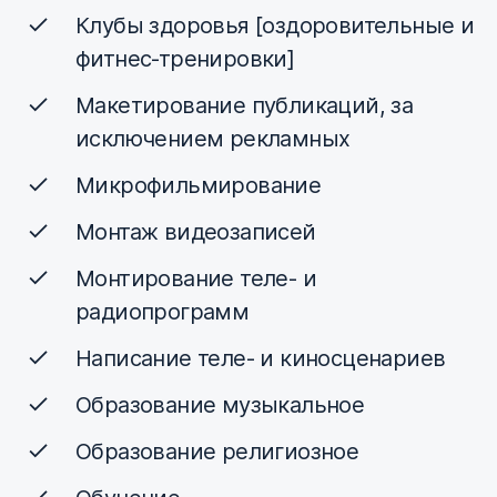
Клубы здоровья [оздоровительные и
фитнес-тренировки]
Макетирование публикаций, за
исключением рекламных
Микрофильмирование
Монтаж видеозаписей
Монтирование теле- и
радиопрограмм
Написание теле- и киносценариев
Образование музыкальное
Образование религиозное