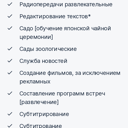
Радиопередачи развлекательные
Редактирование текстов*
Садо [обучение японской чайной
церемонии]
Сады зоологические
Служба новостей
Создание фильмов, за исключением
рекламных
Составление программ встреч
[развлечение]
Субтитрирование
Субтитрование