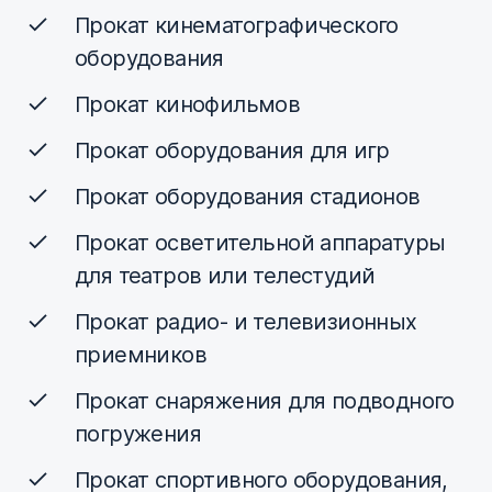
Прокат кинематографического
оборудования
Прокат кинофильмов
Прокат оборудования для игр
Прокат оборудования стадионов
Прокат осветительной аппаратуры
для театров или телестудий
Прокат радио- и телевизионных
приемников
Прокат снаряжения для подводного
погружения
Прокат спортивного оборудования,