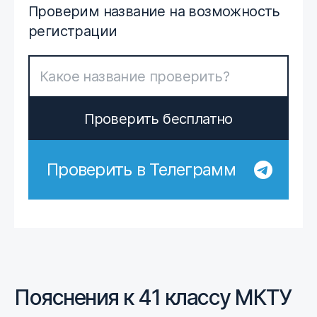
Проверим название на возможность
регистрации
Проверить бесплатно
Проверить в Телеграмм
Пояснения к 41 классу МКТУ