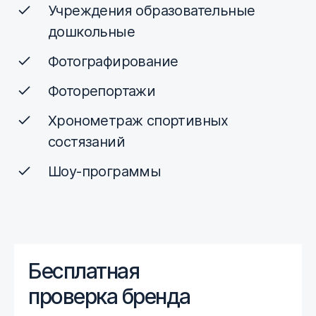
Учреждения образовательные
дошкольные
Фотографирование
Фоторепортажи
Хронометраж спортивных
состязаний
Шоу-программы
Бесплатная
проверка бренда