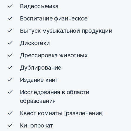
Видеосъемка
Воспитание физическое
Выпуск музыкальной продукции
Дискотеки
Дрессировка животных
Дублирование
Издание книг
Исследования в области
образования
Квест комнаты [развлечения]
Кинопрокат