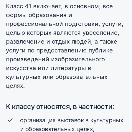
Класс 41 включает, в основном, все
формы образования и
профессиональной подготовки, услуги,
целью которых являются увеселение,
развлечение и отдых людей, а также
услуги по предоставлению публике
произведений изобразительного
искусства или литературы в
культурных или образовательных
целях.
К классу относятся, в частности:
организация выставок в культурных
и образовательных целях,