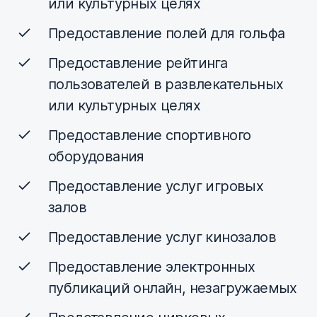
или культурных целях
Предоставление полей для гольфа
Предоставление рейтинга
пользователей в развлекательных
или культурных целях
Предоставление спортивного
оборудования
Предоставление услуг игровых
залов
Предоставление услуг кинозалов
Предоставление электронных
публикаций онлайн, незагружаемых