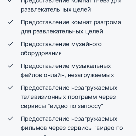
Предоставление комнат гнева для
развлекательных целей
Предоставление комнат разгрома
для развлекательных целей
Предоставление музейного
оборудования
Предоставление музыкальных
файлов онлайн, незагружаемых
Предоставление незагружаемых
телевизионных программ через
сервисы "видео по запросу"
Предоставление незагружаемых
фильмов через сервисы "видео по