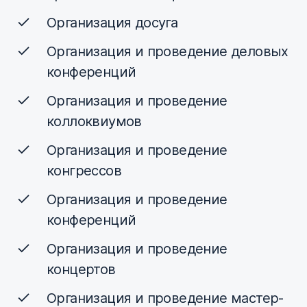
Организация досуга
Организация и проведение деловых
конференций
Организация и проведение
коллоквиумов
Организация и проведение
конгрессов
Организация и проведение
конференций
Организация и проведение
концертов
Организация и проведение мастер-