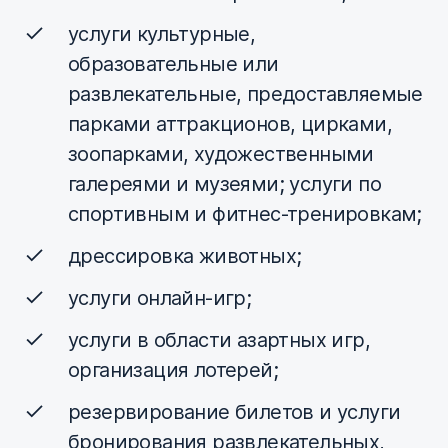
услуги культурные,
образовательные или
развлекательные, предоставляемые
парками аттракционов, цирками,
зоопарками, художественными
галереями и музеями; услуги по
спортивным и фитнес-тренировкам;
дрессировка животных;
услуги онлайн-игр;
услуги в области азартных игр,
организация лотерей;
резервирование билетов и услуги
бронирования развлекательных,