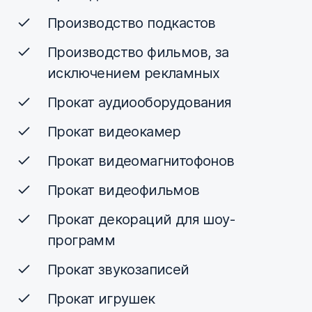
Производство подкастов
Производство фильмов, за
исключением рекламных
Прокат аудиооборудования
Прокат видеокамер
Прокат видеомагнитофонов
Прокат видеофильмов
Прокат декораций для шоу-
программ
Прокат звукозаписей
Прокат игрушек