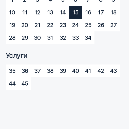
10
11
12
13
14
15
16
17
18
19
20
21
22
23
24
25
26
27
28
29
30
31
32
33
34
Услуги
35
36
37
38
39
40
41
42
43
44
45