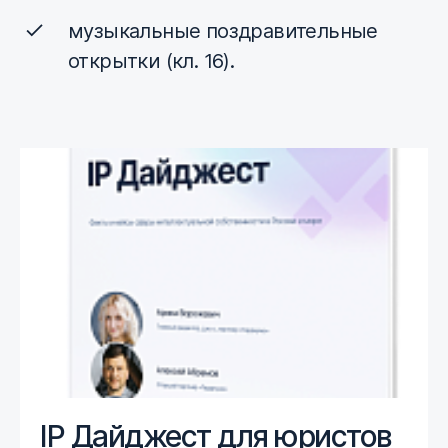
музыкальные поздравительные
открытки (кл. 16).
IP Дайджест для юристов