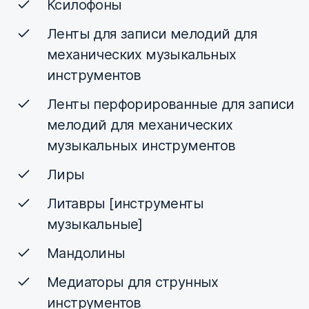
Ксилофоны
Ленты для записи мелодий для
механических музыкальных
инструментов
Ленты перфорированные для записи
мелодий для механических
музыкальных инструментов
Лиры
Литавры [инструменты
музыкальные]
Мандолины
Медиаторы для струнных
инструментов