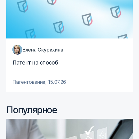
Елена Скурихина
Патент на способ
Патентование
,
15.07.26
Популярное