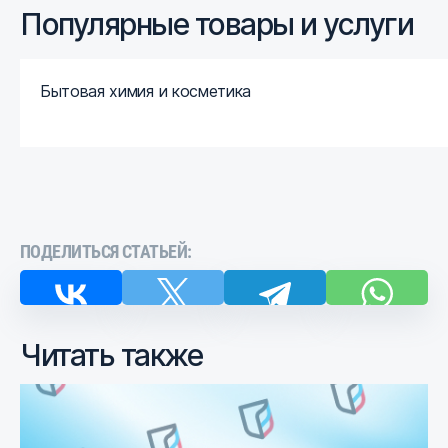
Популярные товары и услуги
Бытовая химия и косметика
ПОДЕЛИТЬСЯ СТАТЬЕЙ:
Читать также