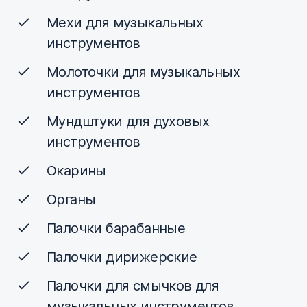
Мехи для музыкальных
инструментов
Молоточки для музыкальных
инструментов
Мундштуки для духовых
инструментов
Окарины
Органы
Палочки барабанные
Палочки дирижерские
Палочки для смычков для
музыкальных инструментов