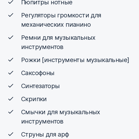
Пюпитры нотные
Регуляторы громкости для
механических пианино
Ремни для музыкальных
инструментов
Рожки [инструменты музыкальные]
Саксофоны
Синтезаторы
Скрипки
Смычки для музыкальных
инструментов
Струны для арф