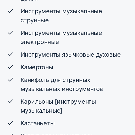
Инструменты музыкальные
струнные
Инструменты музыкальные
электронные
Инструменты язычковые духовые
Камертоны
Канифоль для струнных
музыкальных инструментов
Карильоны [инструменты
музыкальные]
Кастаньеты