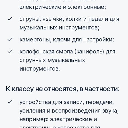
электрические и электронные;
струны, язычки, колки и педали для
музыкальных инструментов;
камертоны, ключи для настройки;
колофонская смола (канифоль) для
струнных музыкальных
инструментов.
К классу не относятся, в частности:
устройства для записи, передачи,
усиления и воспроизведения звука,
например: электрические и
электронные устройства для