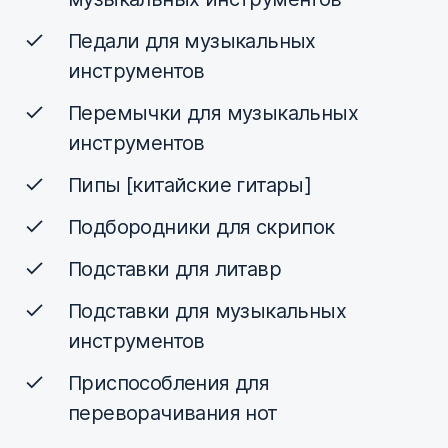
Педали для музыкальных
инструментов
Перемычки для музыкальных
инструментов
Пипы [китайские гитары]
Подбородники для скрипок
Подставки для литавр
Подставки для музыкальных
инструментов
Приспособления для
переворачивания нот