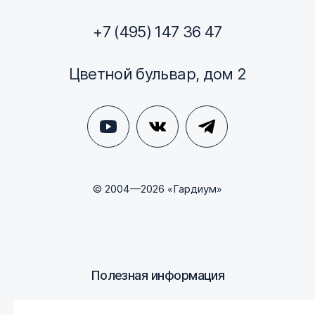
+7 (495) 147 36 47
Цветной бульвар, дом 2
© 2004—2026 «Гардиум»
Полезная информация