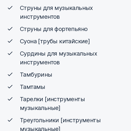
Струны для музыкальных
инструментов
Струны для фортепьяно
Суона [трубы китайские]
Сурдины для музыкальных
инструментов
Тамбурины
Тамтамы
Тарелки [инструменты
музыкальные]
Треугольники [инструменты
музыкальные]