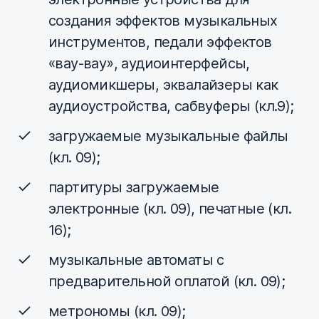
создания эффектов музыкальных
инструментов, педали эффектов
«вау-вау», аудиоинтерфейсы,
аудиомикшеры, эквалайзеры как
аудиоустройства, сабвуферы (кл.9);
загружаемые музыкальные файлы
(кл. 09);
партитуры загружаемые
электронные (кл. 09), печатные (кл.
16);
музыкальные автоматы с
предварительной оплатой (кл. 09);
метрономы (кл. 09);