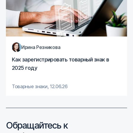
Ирина Резникова
Как зарегистрировать товарный знак в
2025 году
Товарные знаки
,
12.06.26
Обращайтесь к