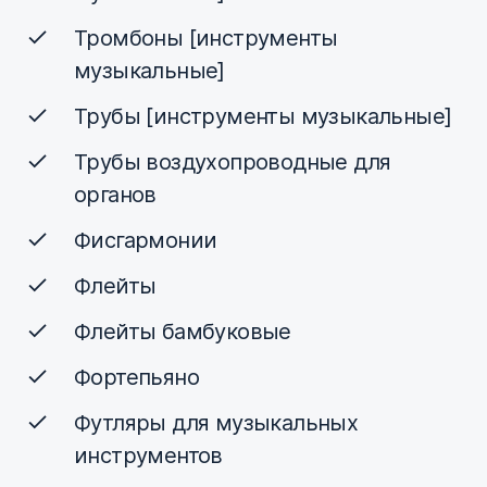
Тромбоны [инструменты
музыкальные]
Трубы [инструменты музыкальные]
Трубы воздухопроводные для
органов
Фисгармонии
Флейты
Флейты бамбуковые
Фортепьяно
Футляры для музыкальных
инструментов