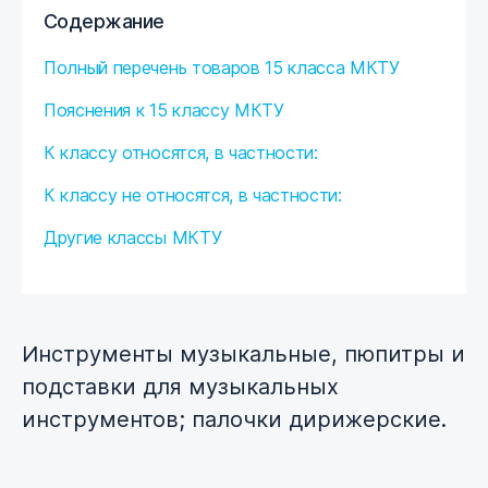
Содержание
Полный перечень товаров 15 класса МКТУ
Пояснения к 15 классу МКТУ
К классу относятся, в частности:
К классу не относятся, в частности:
Другие классы МКТУ
Инструменты музыкальные,
пюпитры и
подставки для музыкальных
инструментов;
палочки дирижерские.