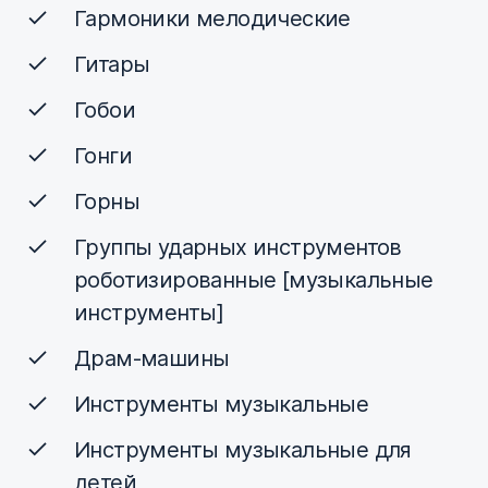
Гармоники мелодические
Гитары
Гобои
Гонги
Горны
Группы ударных инструментов
роботизированные [музыкальные
инструменты]
Драм-машины
Инструменты музыкальные
Инструменты музыкальные для
детей