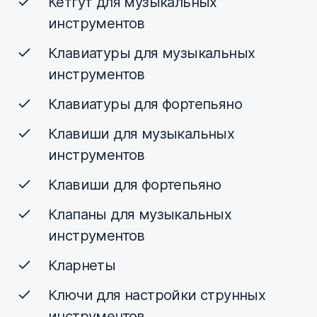
Кетгут для музыкальных
инструментов
Клавиатуры для музыкальных
инструментов
Клавиатуры для фортепьяно
Клавиши для музыкальных
инструментов
Клавиши для фортепьяно
Клапаны для музыкальных
инструментов
Кларнеты
Ключи для настройки струнных
инструментов