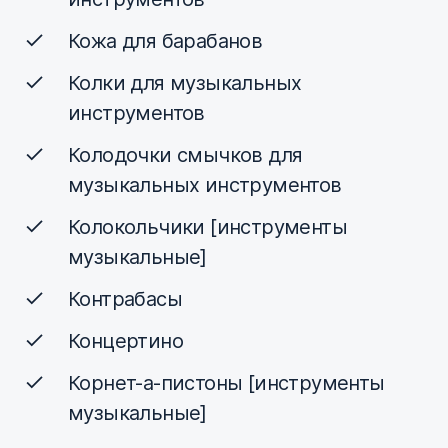
Кожа для барабанов
Колки для музыкальных
инструментов
Колодочки смычков для
музыкальных инструментов
Колокольчики [инструменты
музыкальные]
Контрабасы
Концертино
Корнет-а-пистоны [инструменты
музыкальные]