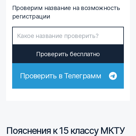
Проверим название на возможность
регистрации
Проверить бесплатно
Проверить в Телеграмм
Пояснения к 15 классу МКТУ