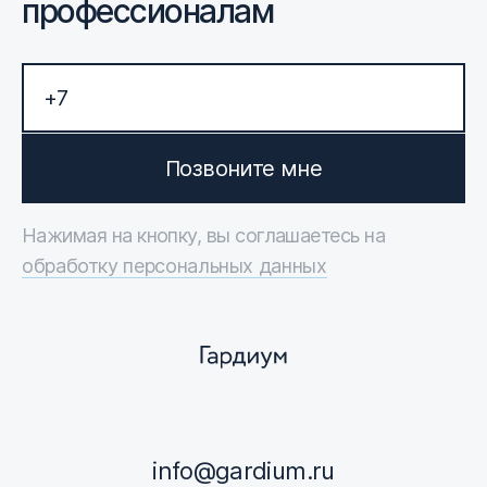
профессионалам
Позвоните мне
Нажимая на кнопку, вы соглашаетесь на
обработку персональных данных
info@gardium.ru