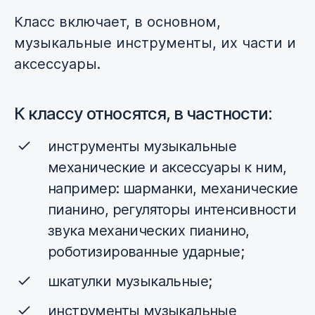
Класс включает, в основном,
музыкальные инструменты, их части и
аксессуары.
К классу относятся, в частности:
инструменты музыкальные
механические и аксессуары к ним,
например: шарманки, механические
пианино, регуляторы интенсивности
звука механических пианино,
роботизированные ударные;
шкатулки музыкальные;
инструменты музыкальные