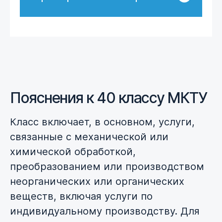
Пояснения к 40 классу МКТУ
Класс включает, в основном, услуги,
связанные с механической или
химической обработкой,
преобразованием или производством
неорганических или органических
веществ, включая услуги по
индивидуальному производству. Для