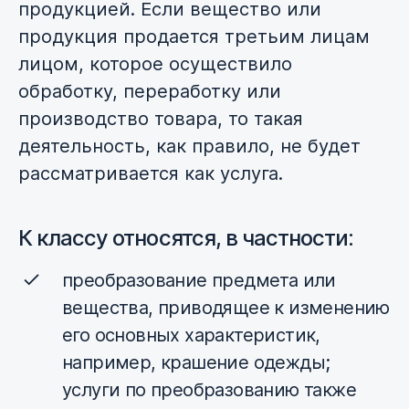
продукцией. Если вещество или
продукция продается третьим лицам
лицом, которое осуществило
обработку, переработку или
производство товара, то такая
деятельность, как правило, не будет
рассматривается как услуга.
К классу относятся, в частности:
преобразование предмета или
вещества, приводящее к изменению
его основных характеристик,
например, крашение одежды;
услуги по преобразованию также