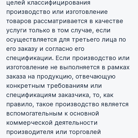
целей классифицирования
производство или изготовление
товаров рассматривается в качестве
услуги только в том случае, если
осуществляется для третьего лица по
его заказу и согласно его
спецификации. Если производство или
изготовление не выполняется в рамках
заказа на продукцию, отвечающую
конкретным требованиям или
спецификациям заказчика, то, как
правило, такое производство является
вспомогательным к основной
коммерческой деятельности
производителя или торговлей