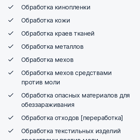
Обработка кинопленки
Обработка кожи
Обработка краев тканей
Обработка металлов
Обработка мехов
Обработка мехов средствами
против моли
Обработка опасных материалов для
обеззараживания
Обработка отходов [переработка]
Обработка текстильных изделий