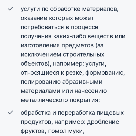
услуги по обработке материалов,
оказание которых может
потребоваться в процессе
получения каких-либо веществ или
изготовления предметов (за
исключением строительных
объектов), например: услуги,
относящиеся к резке, формованию,
полированию абразивными
материалами или нанесению
металлического покрытия;
обработка и переработка пищевых
продуктов, например: дробление
фруктов, помол муки,