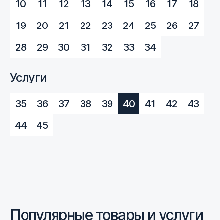
10
11
12
13
14
15
16
17
18
19
20
21
22
23
24
25
26
27
28
29
30
31
32
33
34
Услуги
35
36
37
38
39
40
41
42
43
44
45
Популярные товары и услуги