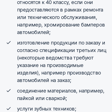
относятся к 40 классу, если они
предоставляются в рамках ремонта
или технического обслуживания,
например, хромирование бамперов
автомобилей;
изготовление продукции по заказу и
согласно спецификации третьих лиц
(некоторые ведомства требуют
указание на производимые
изделия), например производство
автомобилей на заказ;
соединение материалов, например,
пайкой или сваркой;
услуги зубных техников;