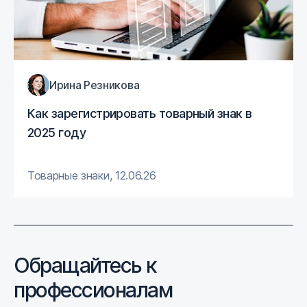
Ирина Резникова
Как зарегистрировать товарный знак в
2025 году
Товарные знаки
,
12.06.26
Обращайтесь к
профессионалам