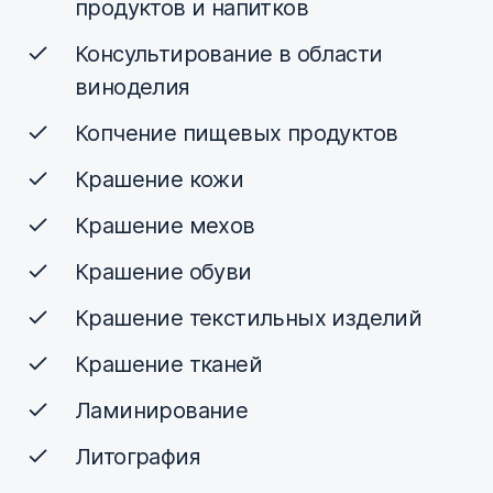
продуктов и напитков
Консультирование в области
виноделия
Копчение пищевых продуктов
Крашение кожи
Крашение мехов
Крашение обуви
Крашение текстильных изделий
Крашение тканей
Ламинирование
Литография