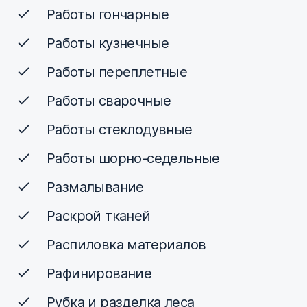
Работы гончарные
Работы кузнечные
Работы переплетные
Работы сварочные
Работы стеклодувные
Работы шорно-седельные
Размалывание
Раскрой тканей
Распиловка материалов
Рафинирование
Рубка и разделка леса