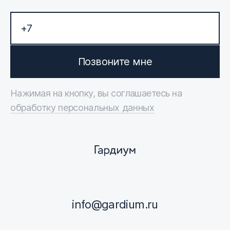
Позвоните мне
Нажимая на кнопку, вы соглашаетесь на
обработку персональных данных
info@gardium.ru