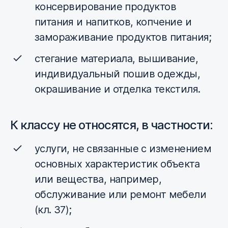
консервирование продуктов
питания и напитков, копчение и
замораживание продуктов питания;
стегание материала, вышивание,
индивидуальный пошив одежды,
окрашивание и отделка текстиля.
К классу не относятся, в частности:
услуги, не связанные с изменением
основных характеристик объекта
или вещества, например,
обслуживание или ремонт мебели
(кл. 37);