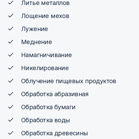
Литье металлов
Лощение мехов
Лужение
Меднение
Намагничивание
Никелирование
Облучение пищевых продуктов
Обработка абразивная
Обработка бумаги
Обработка воды
Обработка древесины