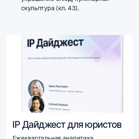
скульптура (кл. 43).
IP Дайджест для юристов
Ежеквартальная аналитика