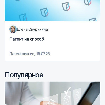
Елена Скурихина
Патент на способ
Патентование
,
15.07.26
Популярное