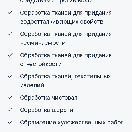
средствами против моли
Обработка тканей для придания
водоотталкивающих свойств
Обработка тканей для придания
несминаемости
Обработка тканей для придания
огнестойкости
Обработка тканей, текстильных
изделий
Обработка чистовая
Обработка шерсти
Обрамление художественных работ