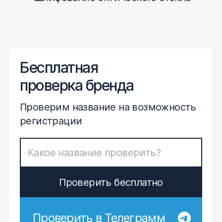
Бесплатная
проверка бренда
Проверим название на возможность
регистрации
Проверить бесплатно
Проверить в Телеграмм