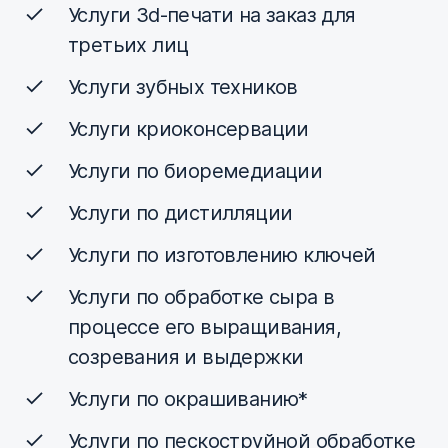
Услуги 3d-печати на заказ для
третьих лиц
Услуги зубных техников
Услуги криоконсервации
Услуги по биоремедиации
Услуги по дистилляции
Услуги по изготовлению ключей
Услуги по обработке сыра в
процессе его выращивания,
созревания и выдержки
Услуги по окрашиванию*
Услуги по пескоструйной обработке