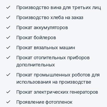
Производство вина для третьих лиц
Производство хлеба на заказ
Прокат аккумуляторов
Прокат бойлеров
Прокат вязальных машин
Прокат отопительных приборов
дополнительных
Прокат промышленных роботов для
использования на производстве
Прокат электрических генераторов
Проявление фотопленок