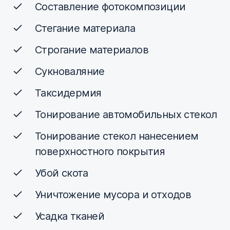
Составление фотокомпозиции
Стегание материала
Строгание материалов
Сукноваляние
Таксидермия
Тонирование автомобильных стекол
Тонирование стекол нанесением
поверхностного покрытия
Убой скота
Уничтожение мусора и отходов
Усадка тканей