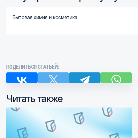
Бытовая химия и косметика
ПОДЕЛИТЬСЯ СТАТЬЕЙ:
Читать также