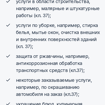
услуги в области строительства,
например, малярные и штукатурные
работы (кл. 37);
услуги по уборке, например, стирка
белья, мытьe окон, очистка внешних
и внутренних поверхностей зданий
(кл. 37);
защита от ржавчины, например,
антикоррозионная обработка
транспортных средств (кл.37);
некоторые заказываемые услуги,
например, по окрашиванию
автомобиля на заказ (кл.37);
украшение блюд, кулинарная