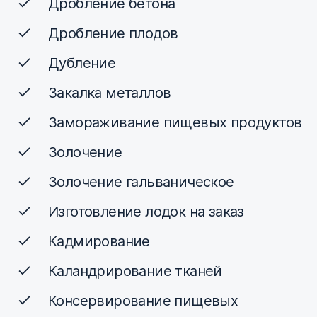
Дробление бетона
Дробление плодов
Дубление
Закалка металлов
Замораживание пищевых продуктов
Золочение
Золочение гальваническое
Изготовление лодок на заказ
Кадмирование
Каландрирование тканей
Консервирование пищевых