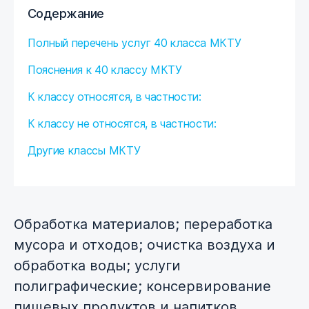
Содержание
Полный перечень услуг 40 класса МКТУ
Пояснения к 40 классу МКТУ
К классу относятся, в частности:
К классу не относятся, в частности:
Другие классы МКТУ
Обработка материалов;
переработка
мусора и отходов;
очистка воздуха и
обработка воды;
услуги
полиграфические;
консервирование
пищевых продуктов и напитков.