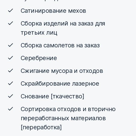
Сатинирование мехов
Сборка изделий на заказ для
третьих лиц
Сборка самолетов на заказ
Серебрение
Сжигание мусора и отходов
Скрайбирование лазерное
Снование [ткачество]
Сортировка отходов и вторично
переработанных материалов
[переработка]