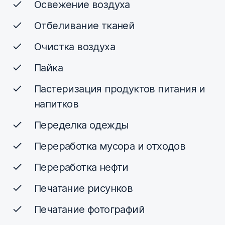
Освежение воздуха
Отбеливание тканей
Очистка воздуха
Пайка
Пастеризация продуктов питания и
напитков
Переделка одежды
Переработка мусора и отходов
Переработка нефти
Печатание рисунков
Печатание фотографий