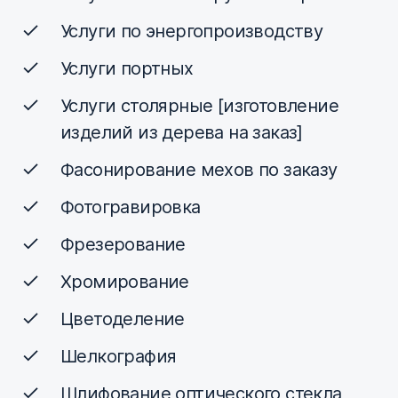
Услуги по энергопроизводству
Услуги портных
Услуги столярные [изготовление
изделий из дерева на заказ]
Фасонирование мехов по заказу
Фотогравировка
Фрезерование
Хромирование
Цветоделение
Шелкография
Шлифование оптического стекла