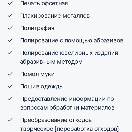
Печать офсетная
Плакирование металлов
Полиграфия
Полирование с помощью абразивов
Полирование ювелирных изделий
абразивным методом
Помол муки
Пошив одежды
Предоставление информации по
вопросам обработки материалов
Преобразование отходов
творческое [переработка отходов]