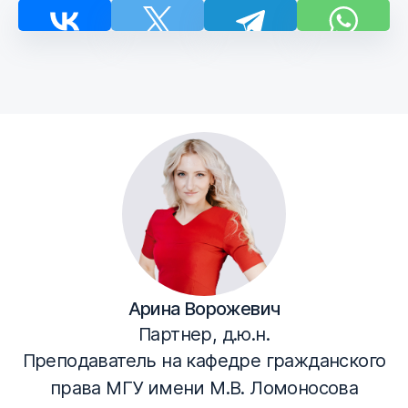
Арина Ворожевич
Партнер, д.ю.н.
Преподаватель на кафедре гражданского
права МГУ имени М.В. Ломоносова