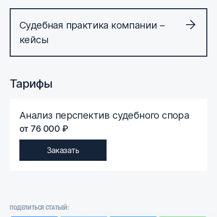
Судебная практика компании –
кейсы
Тарифы
Анализ перспектив судебного спора
от 76 000 ₽
Заказать
ПОДЕЛИТЬСЯ СТАТЬЕЙ: