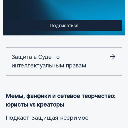
Подписаться
Защита в Суде по
интеллектуальным правам
Мемы, фанфики и сетевое творчество:
юристы vs креаторы
Подкаст Защищая незримое