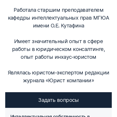
Работала старшим преподавателем
кафедры интеллектуальных прав МГЮА
имени О.Е. Кутафина
Имеет значительный опыт в сфере
работы в юридическом консалтинге,
опыт работы инхаус-юристом
Являлась юристом-экспертом редакции
журнала «Юрист компании»
Задать вопросы
Интеллектуальная собственность в