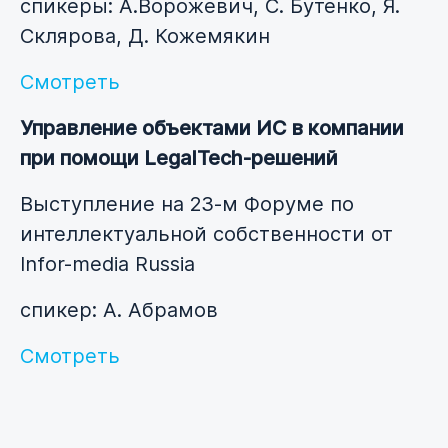
спикеры: А.Ворожевич, С. Бутенко, Я.
Склярова, Д. Кожемякин
Смотреть
Управление объектами ИС в компании
при помощи LegalTech-решений
Выступление на 23-м Форуме по
интеллектуальной собственности от
Infor-media Russia
спикер: А. Абрамов
Смотреть