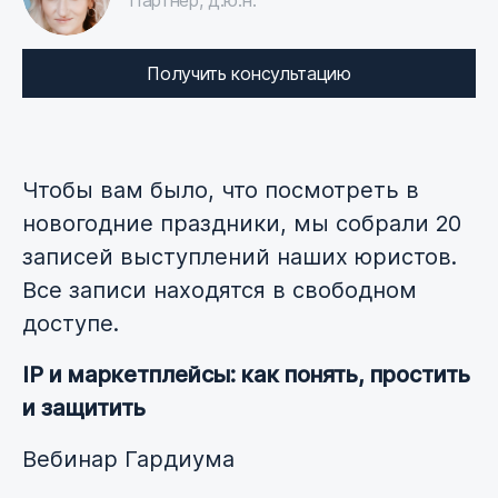
Партнер, д.ю.н.
Получить консультацию
Чтобы вам было, что посмотреть в
новогодние праздники, мы собрали 20
записей выступлений наших юристов.
Все записи находятся в свободном
доступе.
IP и маркетплейсы: как понять, простить
и защитить
Вебинар Гардиума