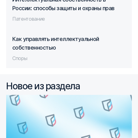
России: способы защиты и охраны прав
Патентование
Как управлять интеллектуальной
собственностью
Споры
Новое из раздела