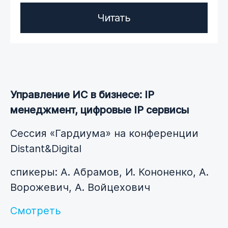
Читать
Управление ИС в бизнесе: IP
менеджмент, цифровые IP сервисы
Сессия «Гардиума» на конференции
Distant&Digital
спикеры: А. Абрамов, И. Кононенко, А.
Ворожевич, А. Войцехович
Смотреть