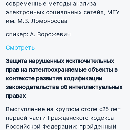
современные методы анализа
электронных социальных сетей», МГУ
им. М.В. Ломоносова
спикер: А. Ворожевич
Смотреть
Защита нарушенных исключительных
прав на патентоохраняемые объекты в
контексте развития кодификации
законодательства об интеллектуальных
правах
Выступление на круглом столе «25 лет
первой части Гражданского кодекса
Российской Федерации: пройденный