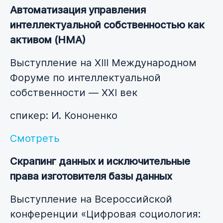
Автоматизация управления
интеллектуальной собственностью как
активом (НМА)
Выступление на XIII Международном
Форуме по интеллектуальной
собственности — XXI век
спикер: И. Кононенко
Смотреть
Скрапинг данных и исключительные
права изготовителя базы данных
Выступление на Всероссийской
конференции «Цифровая социология: