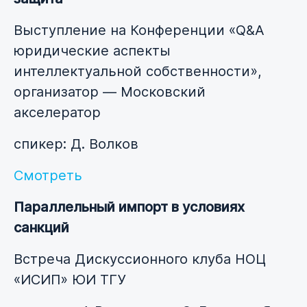
Выступление на Конференции «Q&A
юридические аспекты
интеллектуальной собственности»,
организатор — Московский
акселератор
спикер: Д. Волков
Смотреть
Параллельный импорт в условиях
санкций
Встреча Дискуссионного клуба НОЦ
«ИСИП» ЮИ ТГУ