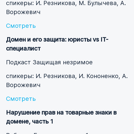
спикеры: И. Резникова, М. Булычева, А.
Ворожевич
Смотреть
Домен и его защита: юристы vs IT-
специалист
Подкаст Защищая незримое
спикеры: И. Резникова, И. Кононенко, А.
Ворожевич
Смотреть
Нарушение прав на товарные знаки в
домене, часть 1