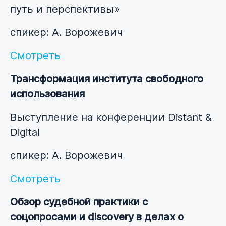
путь и перспективы»
спикер: А. Ворожевич
Смотреть
Трансформация института свободного
использования
Выступление на конференции Distant &
Digital
спикер: А. Ворожевич
Смотреть
Обзор судебной практики с
соцопросами и discovery в делах о