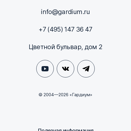
info@gardium.ru
+7 (495) 147 36 47
Цветной бульвар, дом 2
© 2004—2026 «Гардиум»
Полезная информация