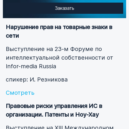
Заказать
Нарушение прав на товарные знаки в
сети
Выступление на 23-м Форуме по
интеллектуальной собственности от
Infor-media Russia
спикер: И. Резникова
Смотреть
Правовые риски управления ИС в
организации. Патенты и Ноу-Хау
Выступление на XIII Международном