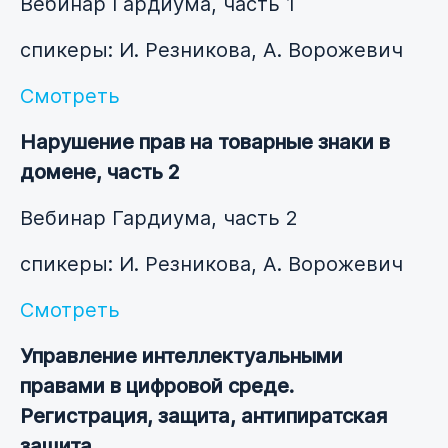
Вебинар Гардиума, часть 1
спикеры: И. Резникова, А. Ворожевич
Смотреть
Нарушение прав на товарные знаки в
домене, часть 2
Вебинар Гардиума, часть 2
спикеры: И. Резникова, А. Ворожевич
Смотреть
Управление интеллектуальными
правами в цифровой среде.
Регистрация, защита, антипиратская
защита