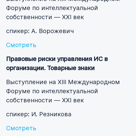
Форуме по интеллектуальной
собственности — XXI век
спикер: А. Ворожевич
Смотреть
Правовые риски управления ИС в
организации. Товарные знаки
Выступление на XIII Международном
Форуме по интеллектуальной
собственности — XXI век
спикер: И. Резникова
Смотреть