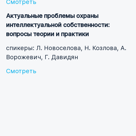
Смотреть
Актуальные проблемы охраны
интеллектуальной собственности:
вопросы теории и практики
спикеры: Л. Новоселова, Н. Козлова, А.
Ворожевич, Г. Давидян
Смотреть