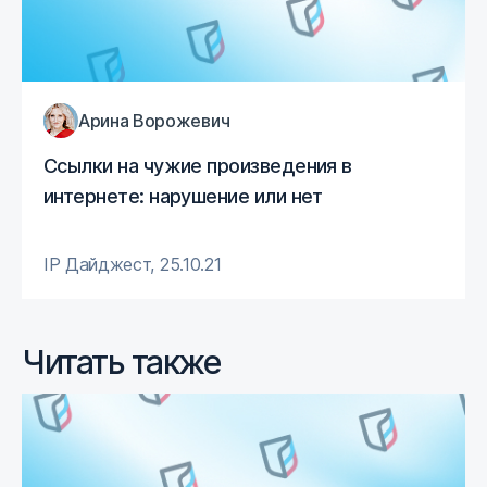
Арина Ворожевич
Ссылки на чужие произведения в
интернете: нарушение или нет
IP Дайджест
,
25.10.21
Читать также