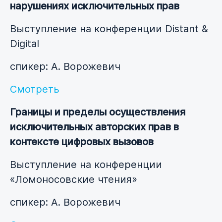
нарушениях исключительных прав
Выступление на конференции Distant &
Digital
спикер: А. Ворожевич
Смотреть
Границы и пределы осуществления
исключительных авторских прав в
контексте цифровых вызовов
Выступление на конференции
«Ломоносовские чтения»
спикер: А. Ворожевич