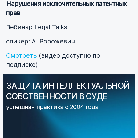
Нарушения исключительных патентных
прав
Вебинар Legal Talks
спикер: А. Ворожевич
Смотреть
(видео доступно по
подписке)
ЗАЩИТА ИНТЕЛЛЕКТУАЛЬНОЙ
СОБСТВЕННОСТИ В СУДЕ
успешная практика с 2004 года