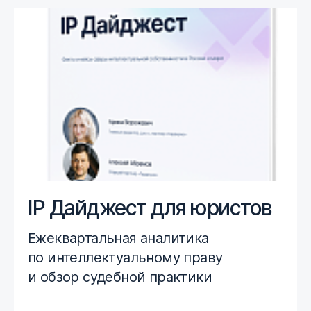
IP Дайджест для юристов
Ежеквартальная аналитика
по интеллектуальному праву
и обзор судебной практики