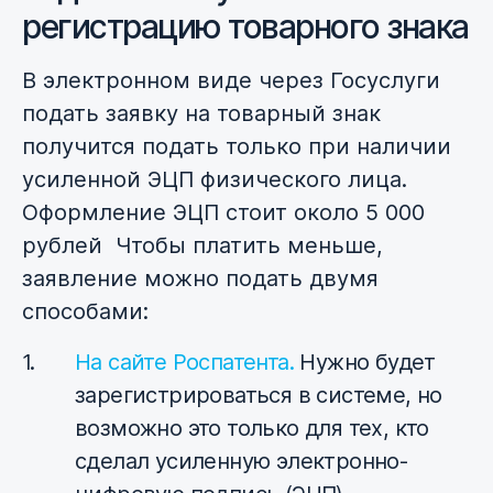
регистрацию товарного знака
В электронном виде через Госуслуги
подать заявку на товарный знак
получится подать только при наличии
усиленной ЭЦП физического лица.
Оформление ЭЦП стоит около 5 000
рублей Чтобы платить меньше,
з
аявление можно подать двумя
способами:
На сайте Роспатента.
Нужно будет
зарегистрироваться в системе, но
возможно это только для тех, кто
сделал усиленную электронно-