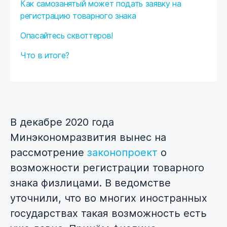
Как самозанятый может подать заявку на
регистрацию товарного знака
Опасайтесь сквоттеров!
Что в итоге?
В декабре 2020 года
Минэкономразвития вынес на
рассмотрение
законопроект
о
возможности регистрации товарного
знака физлицами. В ведомстве
уточнили, что во многих иностранных
государствах такая возможность есть