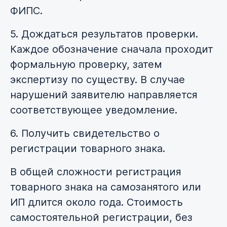
ФИПС.
5. Дождаться результатов проверки.
Каждое обозначение сначала проходит
формальную проверку, затем
экспертизу по существу. В случае
нарушений заявителю направляется
соответствующее уведомление.
6. Получить свидетельство о
регистрации товарного знака.
В общей сложности регистрация
товарного знака на самозанятого или
ИП длится около года. Стоимость
самостоятельной регистрации, без