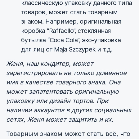
классическую упаковку данного типа
товаров, может стать товарным
знаком. Например, оригинальная
коробка “Raffaello”, стеклянная
бутылка “Coca Cola”, эко-упаковка
для яиц от Maja Szczypek и т.д.
Женя, наш кондитер, может
зарегистрировать не только доменное
имя в качестве товарного знака. Она
может запатентовать оригинальную
упаковку или дизайн тортов. При
наличии аккаунтов в других социальных
сетях, Женя может защитить и их.
Товарным знаком может стать всё, что