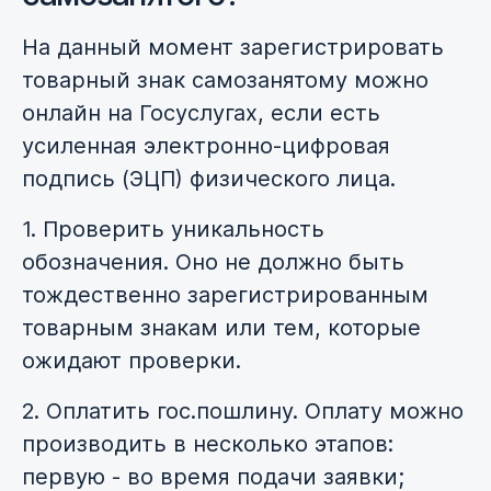
На данный момент зарегистрировать
товарный знак самозанятому можно
онлайн на Госуслугах, если есть
усиленная электронно-цифровая
подпись (ЭЦП) физического лица.
1. Проверить уникальность
обозначения. Оно не должно быть
тождественно зарегистрированным
товарным знакам или тем, которые
ожидают проверки.
2. Оплатить гос.пошлину. Оплату можно
производить в несколько этапов:
первую - во время подачи заявки;