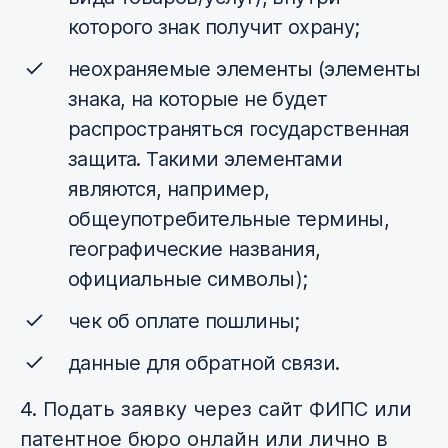
которого знак получит охрану;
неохраняемые элементы (элементы
знака, на которые не будет
распространяться государственная
защита. Такими элементами
являются, например,
общеупотребительные термины,
географические названия,
официальные символы);
чек об оплате пошлины;
данные для обратной связи.
4. Подать заявку через сайт ФИПС или
патентное бюро онлайн или лично в