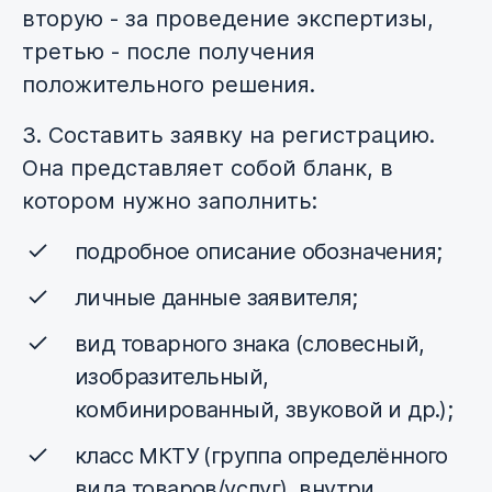
вторую - за проведение экспертизы,
третью - после получения
положительного решения.
3. Составить заявку на регистрацию.
Она представляет собой бланк, в
котором нужно заполнить:
подробное описание обозначения;
личные данные заявителя;
вид товарного знака (словесный,
изобразительный,
комбинированный, звуковой и др.);
класс МКТУ (группа определённого
вида товаров/услуг), внутри