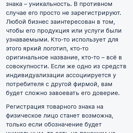
знака – уникальность. В противном
случае его просто не зарегистрируют.
Любой бизнес заинтересован в том,
чтобы его продукция или услуги были
узнаваемыми. Кто-то использует для
этого яркий логотип, кто-то
оригинальное название, кто-то – всё в
совокупности. Если же одно из средств
индивидуализации ассоциируется у
потребителя с другой фирмой, вам
будет сложно завоевать его доверие.
Регистрация товарного знака на
физическое лицо станет возможна,
только если обозначение будет