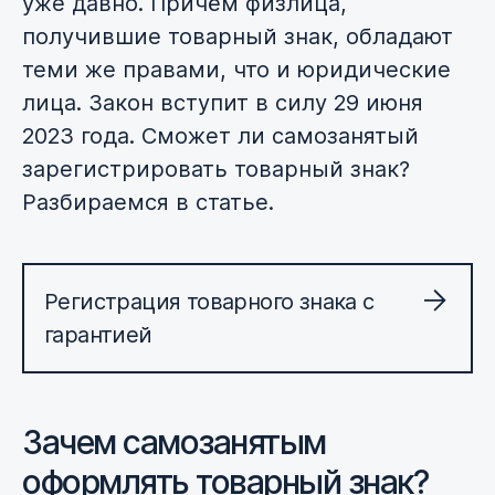
уже давно. Причём физлица,
получившие товарный знак, обладают
теми же правами, что и юридические
лица. Закон вступит в силу 29 июня
2023 года. Сможет ли самозанятый
зарегистрировать товарный знак?
Разбираемся в статье.
Регистрация товарного знака с
гарантией
Зачем самозанятым
оформлять товарный знак?